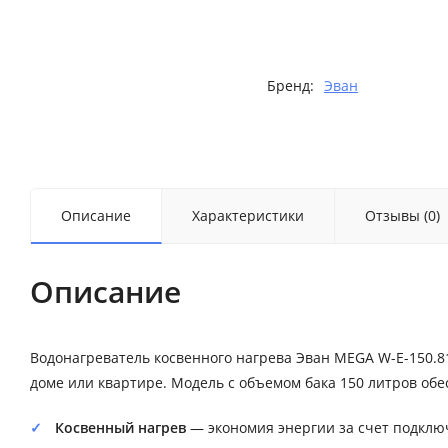
Бренд:
Эван
Описание
Характеристики
Отзывы (0)
Описание
Водонагреватель косвенного нагрева Эван MEGA W-E-150.8
доме или квартире. Модель с объемом бака 150 литров об
Косвенный нагрев
— экономия энергии за счет подключ