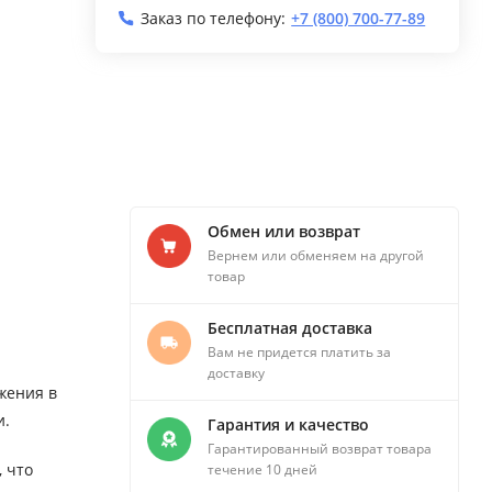
Заказ по телефону:
+7 (800) 700-77-89
Обмен или возврат
Вернем или обменяем на другой
товар
Бесплатная доставка
Вам не придется платить за
доставку
жения в
и.
Гарантия и качество
Гарантированный возврат товара
 что
течение 10 дней