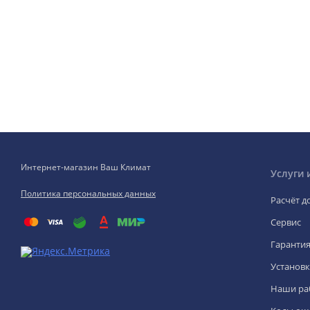
Интернет-магазин Ваш Климат
Услуги 
Политика персональных данных
Расчёт д
Сервис
Гаранти
Установк
Наши ра