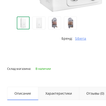
Бренд:
Siberia
Склад магазина:
В наличии
Описание
Характеристики
Отзывы (0)