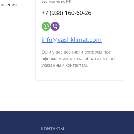
Бесплатно по РФ
авления.
+7 (938) 160-60-26
info@vashklimat.com
Если у вас возникли вопросы при
оформлении заказа, обратитесь по
указанным контактам.
КОНТАКТЫ