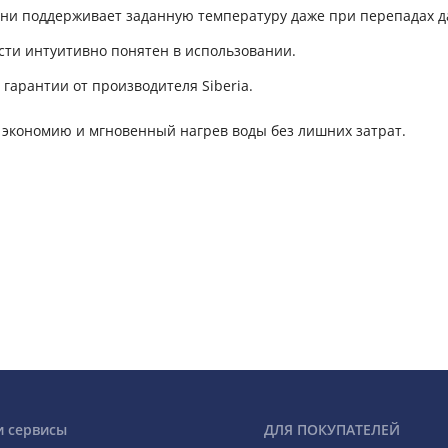
ни поддерживает заданную температуру даже при перепадах д
ти интуитивно понятен в использовании.
гарантии от производителя Siberia.
, экономию и мгновенный нагрев воды без лишних затрат.
и сервисы
ДЛЯ ПОКУПАТЕЛЕЙ