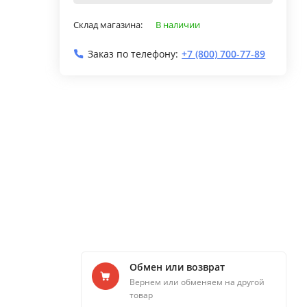
Склад магазина:
В наличии
Заказ по телефону:
+7 (800) 700-77-89
Обмен или возврат
Вернем или обменяем на другой
товар