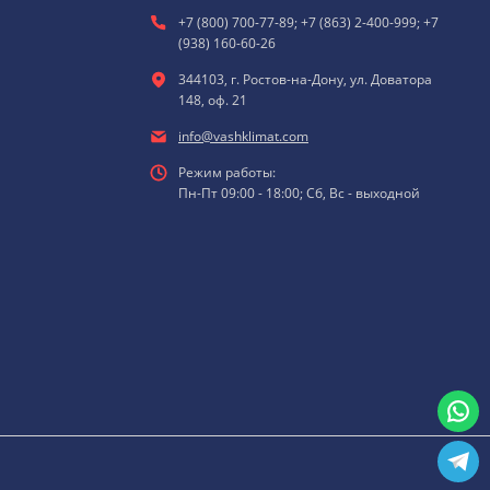
+7 (800) 700-77-89; +7 (863) 2-400-999; +7
(938) 160-60-26
344103, г. Ростов-на-Дону, ул. Доватора
148, оф. 21
info@vashklimat.com
Режим работы:
Пн-Пт 09:00 - 18:00; Сб, Вс - выходной