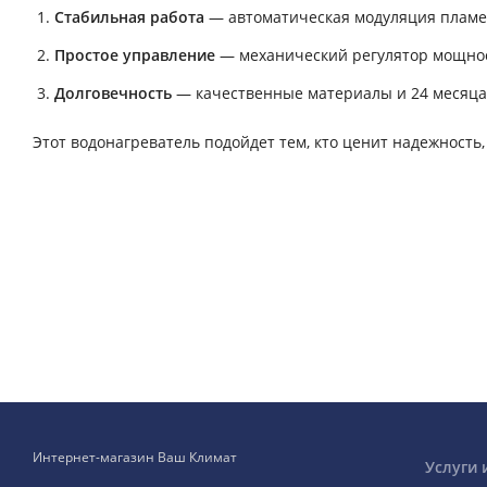
Стабильная работа
— автоматическая модуляция пламе
Простое управление
— механический регулятор мощнос
Долговечность
— качественные материалы и 24 месяца 
Этот водонагреватель подойдет тем, кто ценит надежность
Интернет-магазин Ваш Климат
Услуги 