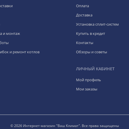
оставки
Оплата
Доставка
я
Установка сплит-систем
а и монтаж
Купить в кредит
боты
Контакты
ибок и ремонт котлов
Обзоры и советы
ЛИЧНЫЙ КАБИНЕТ
Мой профиль
Мои заказы
© 2026 Интернет-магазин "Ваш Климат". Все права защищены