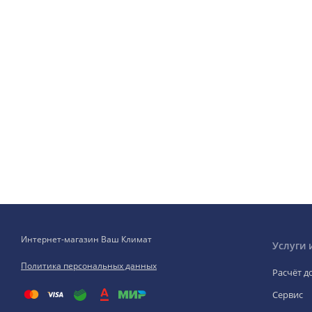
Интернет-магазин Ваш Климат
Услуги 
Политика персональных данных
Расчёт д
Сервис