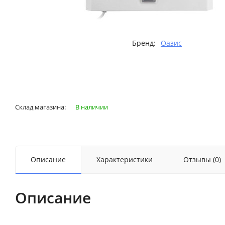
Бренд:
Оазис
Склад магазина:
В наличии
Описание
Характеристики
Отзывы (0)
Описание