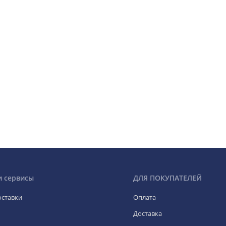
и сервисы
ДЛЯ ПОКУПАТЕЛЕЙ
оставки
Оплата
Доставка