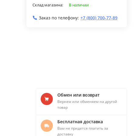
Склад магазина:
В наличии
Заказ по телефону:
+7 (800) 700-77-89
Обмен или возврат
Вернем или обменяем на другой
товар
Бесплатная доставка
Вам не придется платить за
доставку