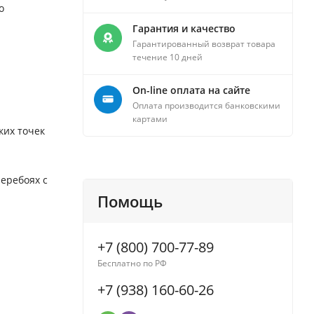
о
Гарантия и качество
Гарантированный возврат товара
течение 10 дней
On-line оплата на сайте
Оплата производится банковскими
картами
ких точек
еребоях с
Помощь
+7 (800) 700-77-89
Бесплатно по РФ
+7 (938) 160-60-26