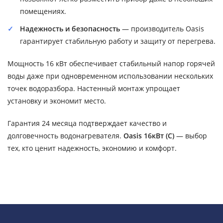
помещениях.
Надежность и безопасность
— производитель Oasis
гарантирует стабильную работу и защиту от перегрева.
Мощность 16 кВт обеспечивает стабильный напор горячей
воды даже при одновременном использовании нескольких
точек водоразбора. Настенный монтаж упрощает
установку и экономит место.
Гарантия 24 месяца подтверждает качество и
долговечность водонагревателя.
Oasis 16кВт (С)
— выбор
тех, кто ценит надежность, экономию и комфорт.