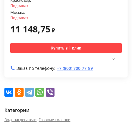
Краснодар:
Под заказ
Москва:
Под заказ
11 148,75
₽
Купить в 1 клик
Заказ по телефону:
+7 (800) 700-77-89
Категории
,
Водонагреватели
Газовые колонки