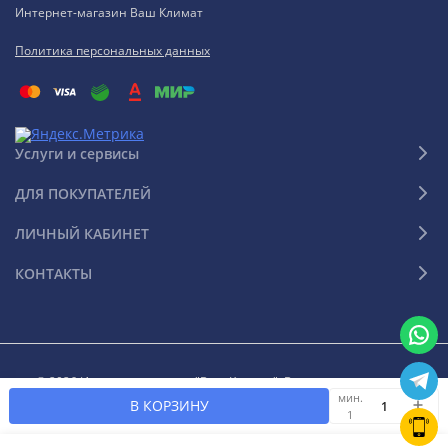
Интернет-магазин Ваш Климат
Политика персональных данных
Услуги и сервисы
ДЛЯ ПОКУПАТЕЛЕЙ
ЛИЧНЫЙ КАБИНЕТ
КОНТАКТЫ
© 2026 Интернет-магазин "Ваш Климат". Все права защищены
мин.
В КОРЗИНУ
1