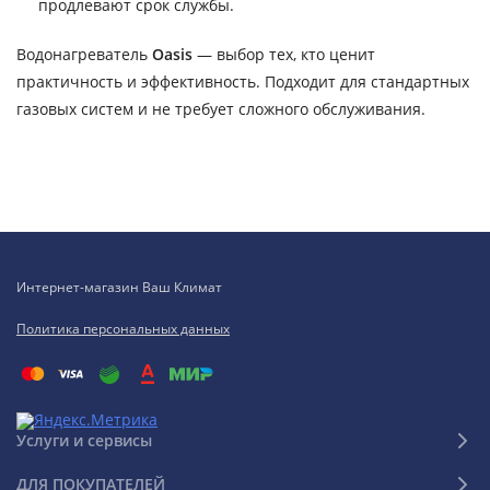
продлевают срок службы.
Водонагреватель
Oasis
— выбор тех, кто ценит
практичность и эффективность. Подходит для стандартных
газовых систем и не требует сложного обслуживания.
Интернет-магазин Ваш Климат
Политика персональных данных
Услуги и сервисы
ДЛЯ ПОКУПАТЕЛЕЙ