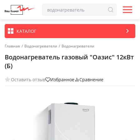
КАТАЛОГ
Главная
/
Водонагреватели
/
Водонагреватели
Водонагреватель газовый "Оазис" 12кВт
(Б)
Оставить отзыв
Избранное
Сравнение