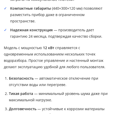
Компактные габариты
(440×300×120 мм) позволяют
разместить прибор даже в ограниченном
пространстве.
Надежная конструкция
— производитель дает
гарантию 24 месяца, подтверждая качество сборки.
Модель с мощностью
12 кВт
справляется с
одновременным использованием нескольких точек
водоразбора. Простое управление и настенный монтаж
делают эксплуатацию удобной для любого пользователя.
Безопасность
— автоматическое отключение при
отсутствии воды или перегреве.
Тихая работа
— минимальный уровень шума даже при
максимальной нагрузке.
Долговечность
— устойчивые к коррозии материалы