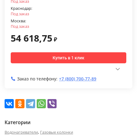
Под заказ
Краснодар:
Под заказ
Москва:
Под заказ
54 618,75
₽
Купить в 1 клик
Заказ по телефону:
+7 (800) 700-77-89
Категории
,
Водонагреватели
Газовые колонки