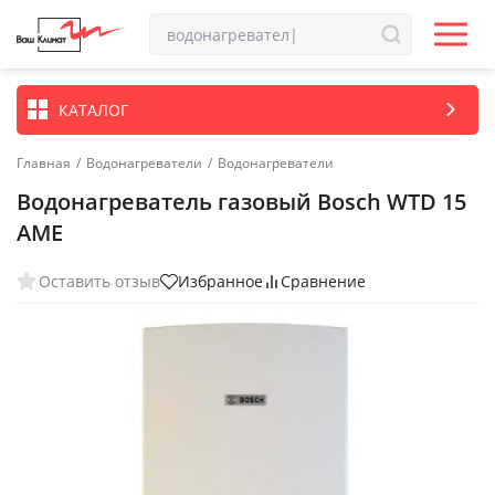
КАТАЛОГ
Главная
/
Водонагреватели
/
Водонагреватели
Водонагреватель газовый Bosch WTD 15
AME
Оставить отзыв
Избранное
Сравнение