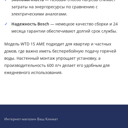
затраты на энергоресурсы по сравнению с
электрическими аналогами.
Надежность Bosch
— немецкое качество сборки и 24
месяца гарантии обеспечивают долгий срок службы.
Модель WTD 15 AME подходит для квартир и частных
домов, где важно иметь бесперебойную подачу горячей
воды. Настенный монтаж упрощает установку, а
производительность 600 л/ч делает его удобным для
ежедневного использования.
Интернет-магазин Ваш Климат