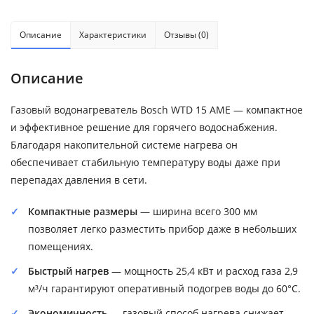
Описание
Характеристики
Отзывы (0)
Описание
Газовый водонагреватель Bosch WTD 15 AME — компактное
и эффективное решение для горячего водоснабжения.
Благодаря накопительной системе нагрева он
обеспечивает стабильную температуру воды даже при
перепадах давления в сети.
Компактные размеры
— ширина всего 300 мм
позволяет легко разместить прибор даже в небольших
помещениях.
Быстрый нагрев
— мощность 25,4 кВт и расход газа 2,9
м³/ч гарантируют оперативный подогрев воды до 60°C.
Экономичность
— газовый способ нагрева снижает