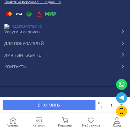
Политика персональных данных
Услуги и сервисы
ДЛЯ ПОКУПАТЕЛЕЙ
ЛИЧНЫЙ КАБИНЕТ
КОНТАКТЫ
© 2026 Интернет-магазин "Ваш Климат". Все права защищены
мин.
В КОРЗИНУ
1
Главная
Каталог
Корзина
Избранное
Вход