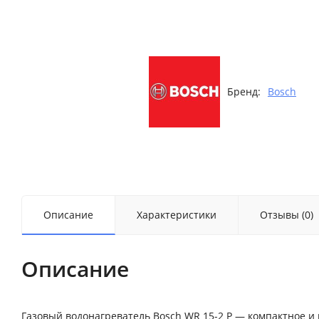
Бренд:
Bosch
Описание
Характеристики
Отзывы (0)
Описание
Газовый водонагреватель Bosch WR 15-2 P — компактное и