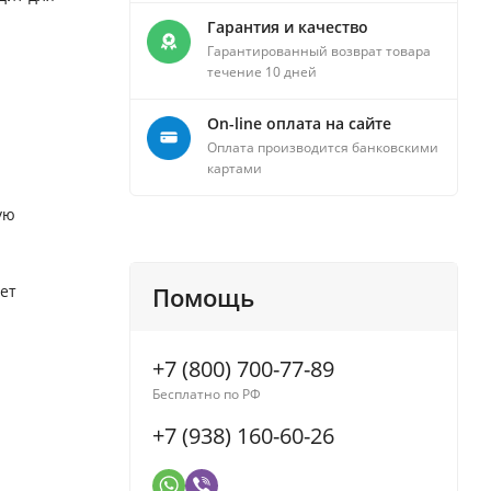
Гарантия и качество
Гарантированный возврат товара
течение 10 дней
On-line оплата на сайте
Оплата производится банковскими
картами
ую
ет
Помощь
+7 (800) 700-77-89
Бесплатно по РФ
+7 (938) 160-60-26