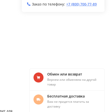
Заказ по телефону:
+7 (800) 700-77-89
Обмен или возврат
Вернем или обменяем на другой
товар
Бесплатная доставка
Вам не придется платить за
доставку
дит для