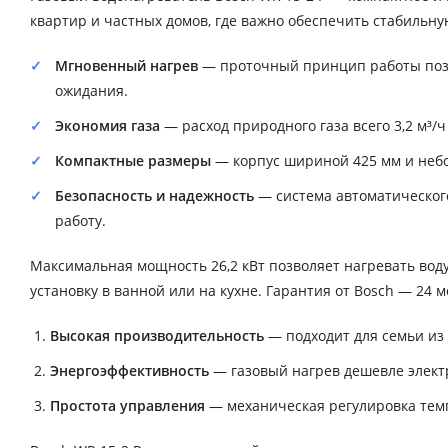
квартир и частных домов, где важно обеспечить стабильну
Мгновенный нагрев
— проточный принцип работы позво
ожидания.
Экономия газа
— расход природного газа всего 3,2 м³/
Компактные размеры
— корпус шириной 425 мм и небол
Безопасность и надежность
— система автоматическог
работу.
Максимальная мощность 26,2 кВт позволяет нагревать вод
установку в ванной или на кухне. Гарантия от Bosch — 24 
Высокая производительность
— подходит для семьи из 
Энергоэффективность
— газовый нагрев дешевле элект
Простота управления
— механическая регулировка тем