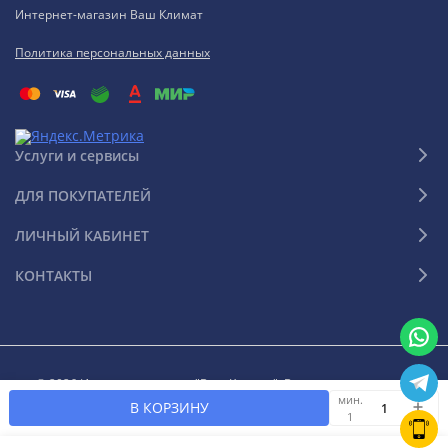
Интернет-магазин Ваш Климат
Политика персональных данных
Услуги и сервисы
ДЛЯ ПОКУПАТЕЛЕЙ
ЛИЧНЫЙ КАБИНЕТ
КОНТАКТЫ
© 2026 Интернет-магазин "Ваш Климат". Все права защищены
мин.
В КОРЗИНУ
1