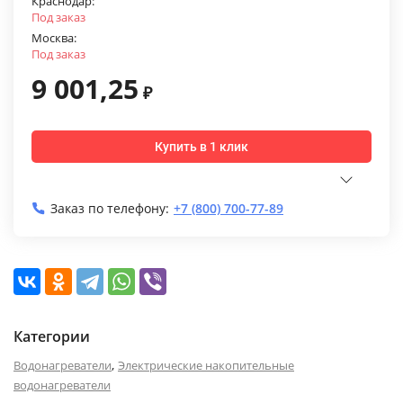
Краснодар:
Под заказ
Москва:
Под заказ
9 001,25
₽
Купить в 1 клик
Заказ по телефону:
+7 (800) 700-77-89
Категории
,
Водонагреватели
Электрические накопительные
водонагреватели