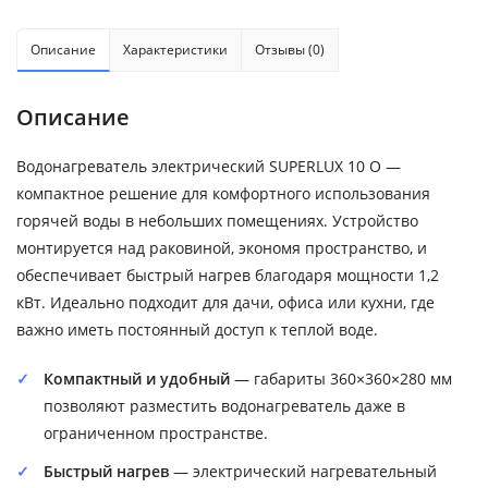
Описание
Характеристики
Отзывы (0)
Описание
Водонагреватель электрический SUPERLUX 10 O —
компактное решение для комфортного использования
горячей воды в небольших помещениях. Устройство
монтируется над раковиной, экономя пространство, и
обеспечивает быстрый нагрев благодаря мощности 1,2
кВт. Идеально подходит для дачи, офиса или кухни, где
важно иметь постоянный доступ к теплой воде.
Компактный и удобный
— габариты 360×360×280 мм
позволяют разместить водонагреватель даже в
ограниченном пространстве.
Быстрый нагрев
— электрический нагревательный