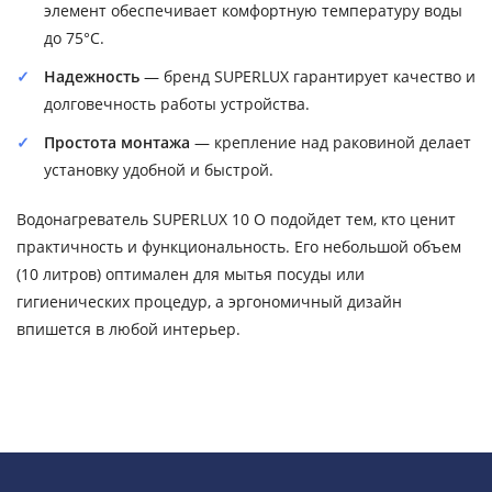
элемент обеспечивает комфортную температуру воды
до 75°C.
Надежность
— бренд SUPERLUX гарантирует качество и
долговечность работы устройства.
Простота монтажа
— крепление над раковиной делает
установку удобной и быстрой.
Водонагреватель SUPERLUX 10 O подойдет тем, кто ценит
практичность и функциональность. Его небольшой объем
(10 литров) оптимален для мытья посуды или
гигиенических процедур, а эргономичный дизайн
впишется в любой интерьер.