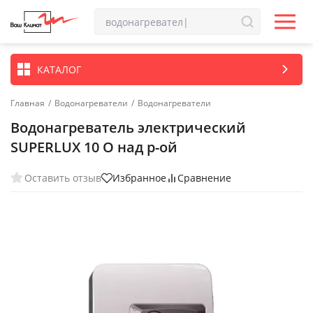
КАТАЛОГ
Главная
/
Водонагреватели
/
Водонагреватели
Водонагреватель электрический
SUPERLUX 10 O над р-ой
Оставить отзыв
Избранное
Сравнение