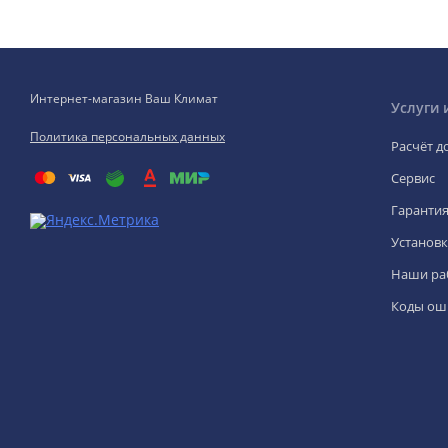
Интернет-магазин Ваш Климат
Услуги 
Политика персональных данных
Расчёт д
Сервис
Гаранти
Установк
Наши ра
Коды ош