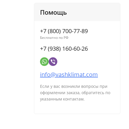
Помощь
+7 (800) 700-77-89
Бесплатно по РФ
+7 (938) 160-60-26
info@vashklimat.com
Если у вас возникли вопросы при
оформлении заказа, обратитесь по
указанным контактам.