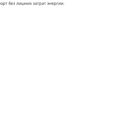
орт без лишних затрат энергии.