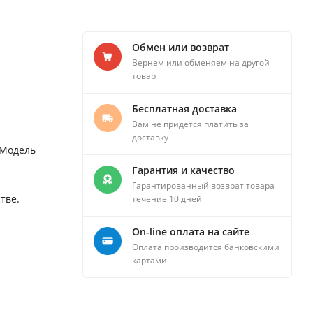
Обмен или возврат
Вернем или обменяем на другой
товар
Бесплатная доставка
Вам не придется платить за
доставку
 Модель
Гарантия и качество
Гарантированный возврат товара
тве.
течение 10 дней
On-line оплата на сайте
Оплата производится банковскими
картами