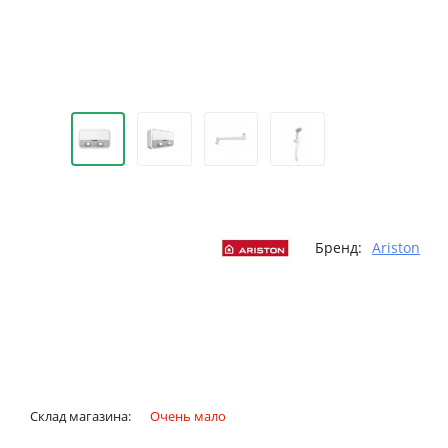
Бренд:
Ariston
Склад магазина:
Очень мало