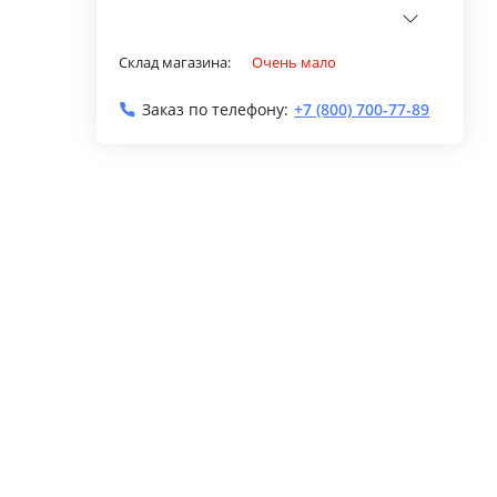
Склад магазина:
Очень мало
Заказ по телефону:
+7 (800) 700-77-89