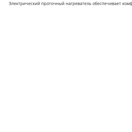
Электрический проточный нагреватель обеспечивает комф