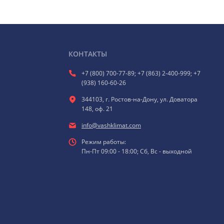
КОНТАКТЫ
+7 (800) 700-77-89; +7 (863) 2-400-999; +7
(938) 160-60-26
344103, г. Ростов-на-Дону, ул. Доватора
148, оф. 21
info@vashklimat.com
Режим работы:
Пн-Пт 09:00 - 18:00; Сб, Вс - выходной