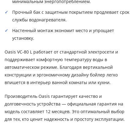
минимальным энергопотреблением.
Прочный бак с защитным покрытием продлевает срок
службы водонагревателя.
Настенный монтаж экономит место и упрощает
установку.
Oasis VC-80 L работает от стандартной электросети и
поддерживает комфортную температуру воды в
автоматическом режиме. Благодаря вертикальной
конструкции и эргономичному дизайну бойлер легко
впишется в интерьер ванной комнаты или кухни.
Производитель Oasis гарантирует качество и
долговечность устройства — официальная гарантия на
модель составляет 12 месяцев. Это оптимальный выбор
для тех, кто ценит надежность и простоту эксплуатации.