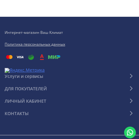
Интернет-магазин Ваш Климат
Политика персональных данных
Услуги и сервисы
ДЛЯ ПОКУПАТЕЛЕЙ
ЛИЧНЫЙ КАБИНЕТ
КОНТАКТЫ