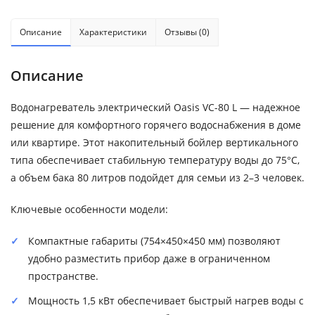
Описание
Характеристики
Отзывы (0)
Описание
Водонагреватель электрический Oasis VC-80 L — надежное
решение для комфортного горячего водоснабжения в доме
или квартире. Этот накопительный бойлер вертикального
типа обеспечивает стабильную температуру воды до 75°C,
а объем бака 80 литров подойдет для семьи из 2–3 человек.
Ключевые особенности модели:
Компактные габариты (754×450×450 мм) позволяют
удобно разместить прибор даже в ограниченном
пространстве.
Мощность 1,5 кВт обеспечивает быстрый нагрев воды с