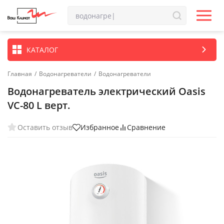
КАТАЛОГ
Главная
/
Водонагреватели
/
Водонагреватели
Водонагреватель электрический Oasis
VC-80 L верт.
Оставить отзыв
Избранное
Сравнение