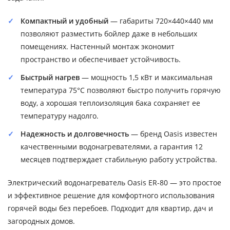
Компактный и удобный
— габариты 720×440×440 мм
позволяют разместить бойлер даже в небольших
помещениях. Настенный монтаж экономит
пространство и обеспечивает устойчивость.
Быстрый нагрев
— мощность 1,5 кВт и максимальная
температура 75°C позволяют быстро получить горячую
воду, а хорошая теплоизоляция бака сохраняет ее
температуру надолго.
Надежность и долговечность
— бренд Oasis известен
качественными водонагревателями, а гарантия 12
месяцев подтверждает стабильную работу устройства.
Электрический водонагреватель Oasis ER-80 — это простое
и эффективное решение для комфортного использования
горячей воды без перебоев. Подходит для квартир, дач и
загородных домов.