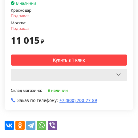
В наличии
Краснодар:
Под заказ
Москва:
Под заказ
11 015
₽
Купить в 1 клик
Склад магазина:
В наличии
Заказ по телефону:
+7 (800) 700-77-89