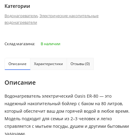
Категории
,
Водонагреватели
Электрические накопительные
водонагреватели
Склад магазина:
В наличии
Описание
Характеристики
Отзывы (0)
Описание
Водонагреватель электрический Oasis ER-80 — это
надежный накопительный бойлер с баком на 80 литров,
который обеспечит ваш дом горячей водой в любое время.
Модель подходит для семьи из 2–3 человек и легко
справляется с мытьем посуды, душем и другими бытовыми
задачами.