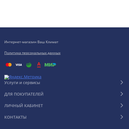
Интернет-магазин Ваш Климат
Политика персональных данных
Услуги и сервисы
ДЛЯ ПОКУПАТЕЛЕЙ
ЛИЧНЫЙ КАБИНЕТ
КОНТАКТЫ