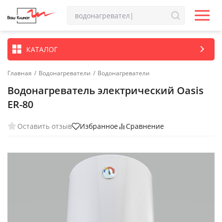
КАТАЛОГ
Главная
/
Водонагреватели
/
Водонагреватели
Водонагреватель электрический Oasis
ER-80
Оставить отзыв
Избранное
Сравнение