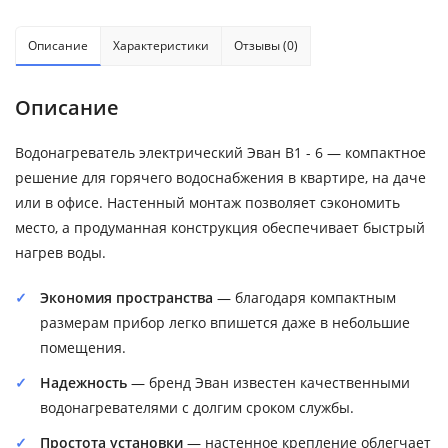
Описание
Характеристики
Отзывы (0)
Описание
Водонагреватель электрический Эван В1 - 6 — компактное
решение для горячего водоснабжения в квартире, на даче
или в офисе. Настенный монтаж позволяет сэкономить
место, а продуманная конструкция обеспечивает быстрый
нагрев воды.
Экономия пространства
— благодаря компактным
размерам прибор легко впишется даже в небольшие
помещения.
Надежность
— бренд Эван известен качественными
водонагревателями с долгим сроком службы.
Простота установки
— настенное крепление облегчает