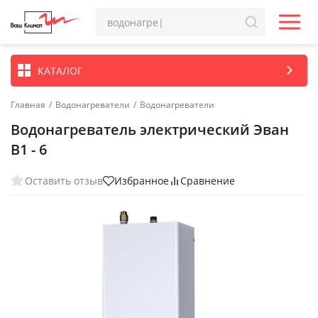
КАТАЛОГ
Главная
/
Водонагреватели
/
Водонагреватели
Водонагреватель электрический Эван
В1 - 6
Оставить отзыв
Избранное
Сравнение