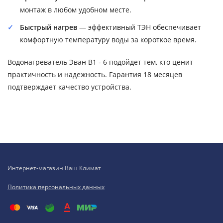
монтаж в любом удобном месте.
Быстрый нагрев
— эффективный ТЭН обеспечивает
комфортную температуру воды за короткое время.
Водонагреватель Эван В1 - 6 подойдет тем, кто ценит
практичность и надежность. Гарантия 18 месяцев
подтверждает качество устройства.
Интернет-магазин Ваш Климат
Политика персональных данных