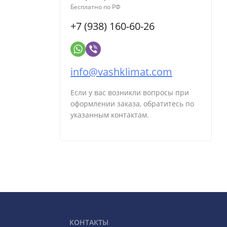
Бесплатно по РФ
+7 (938) 160-60-26
info@vashklimat.com
Если у вас возникли вопросы при
оформлении заказа, обратитесь по
указанным контактам.
КОНТАКТЫ