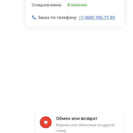
Склад магазина:
В наличии
Заказ по телефону:
+7 (800) 700-77-89
Обмен или возврат
Вернем или обменяем на другой
товар