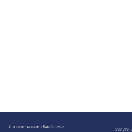
Интернет-магазин Ваш Климат
Услуги 