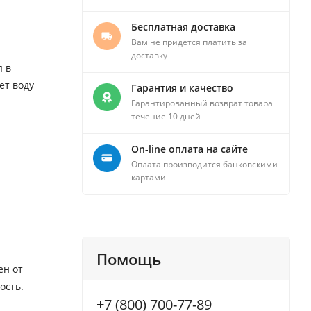
Бесплатная доставка
Вам не придется платить за
доставку
я в
ет воду
Гарантия и качество
Гарантированный возврат товара
течение 10 дней
On-line оплата на сайте
Оплата производится банковскими
картами
Помощь
ен от
ость.
+7 (800) 700-77-89