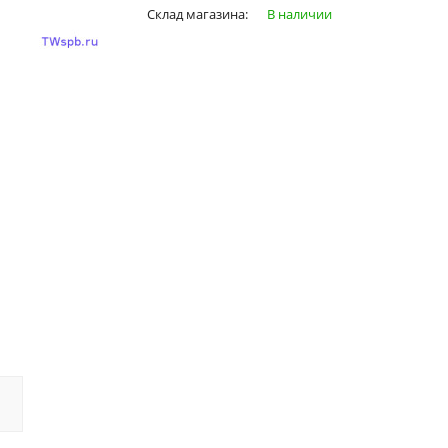
Склад магазина:
В наличии