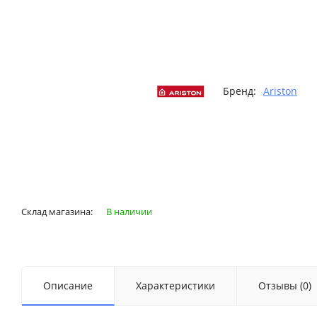
Бренд:
Ariston
Склад магазина:
В наличии
Описание
Характеристики
Отзывы (0)