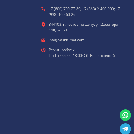
+7 (800) 700-77-89; +7 (863) 2-400-999; +7
(938) 160-60-26
344103, г. Ростов-на-Дону, ул. Доватора
148, оф. 21
info@vashklimat.com
Режим работы:
Пн-Пт 09:00 - 18:00; Сб, Вс - выходной