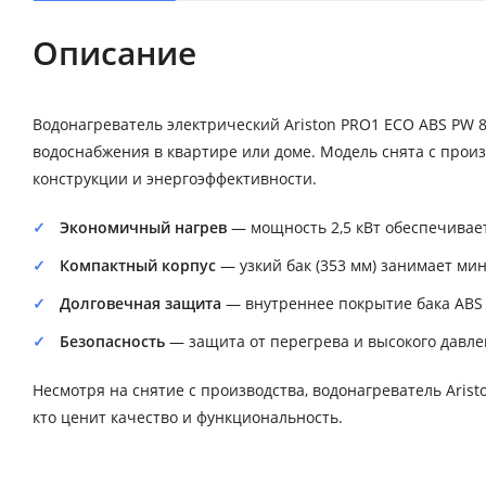
Описание
Водонагреватель электрический Ariston PRO1 ECO ABS PW 
водоснабжения в квартире или доме. Модель снята с произ
конструкции и энергоэффективности.
Экономичный нагрев
— мощность 2,5 кВт обеспечивает
Компактный корпус
— узкий бак (353 мм) занимает мин
Долговечная защита
— внутреннее покрытие бака ABS 
Безопасность
— защита от перегрева и высокого давле
Несмотря на снятие с производства, водонагреватель Aris
кто ценит качество и функциональность.