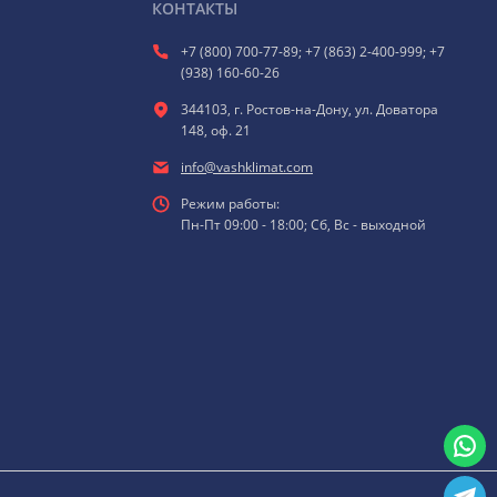
КОНТАКТЫ
+7 (800) 700-77-89; +7 (863) 2-400-999; +7
(938) 160-60-26
344103, г. Ростов-на-Дону, ул. Доватора
148, оф. 21
info@vashklimat.com
Режим работы:
Пн-Пт 09:00 - 18:00; Сб, Вс - выходной