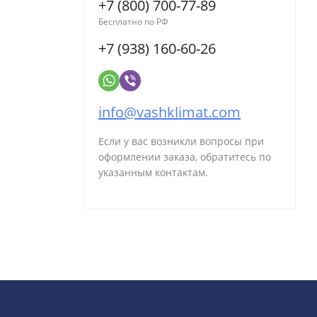
+7 (800) 700-77-89
Бесплатно по РФ
+7 (938) 160-60-26
info@vashklimat.com
Если у вас возникли вопросы при
оформлении заказа, обратитесь по
указанным контактам.