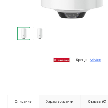
Бренд:
Ariston
Описание
Характеристики
Отзывы (0)