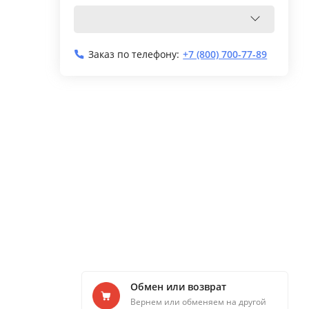
Заказ по телефону:
+7 (800) 700-77-89
Обмен или возврат
Вернем или обменяем на другой