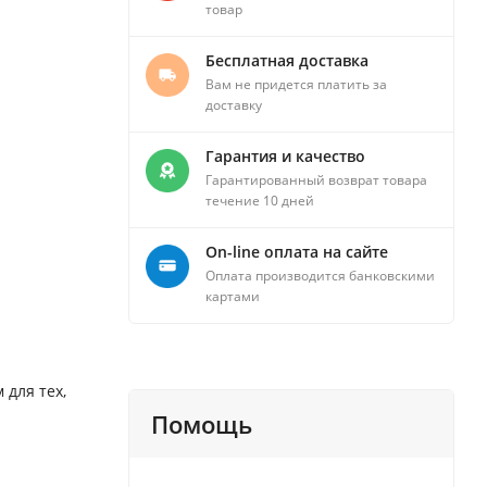
товар
Бесплатная доставка
Вам не придется платить за
доставку
Гарантия и качество
Гарантированный возврат товара
течение 10 дней
On-line оплата на сайте
Оплата производится банковскими
картами
 для тех,
Помощь