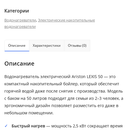
Категории
,
Водонагреватели
Электрические накопительные
водонагреватели
Описание
Характеристики
Отзывы (0)
Описание
Водонагреватель электрический Ariston LEXIS 50 — это
компактный накопительный бойлер, который обеспечит
горячей водой даже после снятия с производства. Модель
с баком на 50 литров подходит для семьи из 2–3 человек, а
эргономичный дизайн позволяет разместить его даже в
небольшом помещении.
Быстрый нагрев
— мощность 2,5 кВт сокращает время