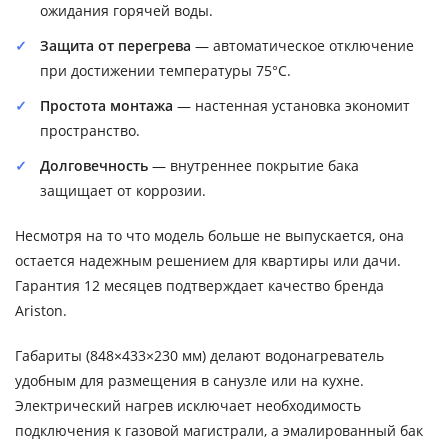
ожидания горячей воды.
Защита от перегрева
— автоматическое отключение
при достижении температуры 75°C.
Простота монтажа
— настенная установка экономит
пространство.
Долговечность
— внутреннее покрытие бака
защищает от коррозии.
Несмотря на то что модель больше не выпускается, она
остается надежным решением для квартиры или дачи.
Гарантия 12 месяцев подтверждает качество бренда
Ariston.
Габариты (848×433×230 мм) делают водонагреватель
удобным для размещения в санузле или на кухне.
Электрический нагрев исключает необходимость
подключения к газовой магистрали, а эмалированный бак