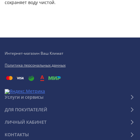
сохраняет воду чистой.
Интернет-магазин Ваш Климат
Политика персональных данных
Услуги и сервисы
ДЛЯ ПОКУПАТЕЛЕЙ
ЛИЧНЫЙ КАБИНЕТ
КОНТАКТЫ