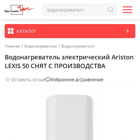
КАТАЛОГ
Главная
/
Водонагреватели
/
Водонагреватели
Водонагреватель электрический Ariston
LEXIS 50 СНЯТ С ПРОИЗВОДСТВА
Оставить отзыв
Избранное
Сравнение