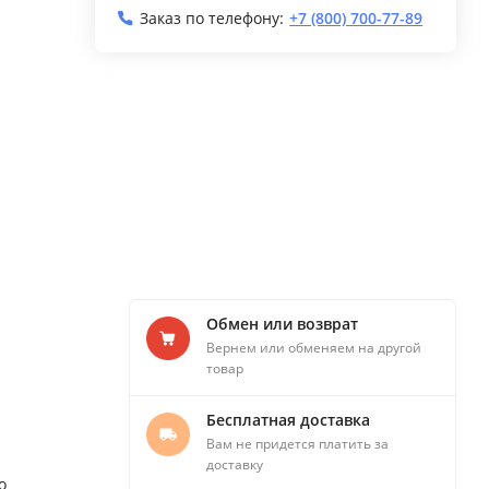
Заказ по телефону:
+7 (800) 700-77-89
Обмен или возврат
Вернем или обменяем на другой
товар
Бесплатная доставка
Вам не придется платить за
доставку
о