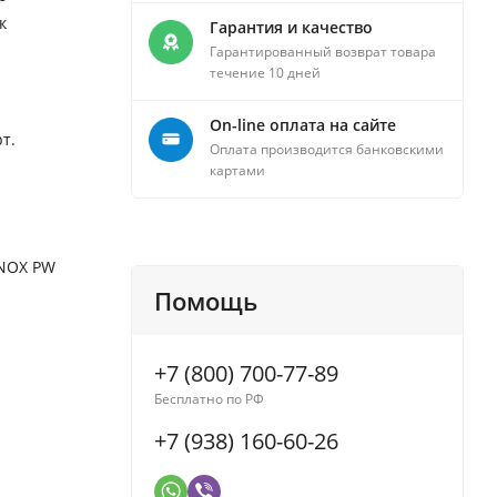
к
Гарантия и качество
Гарантированный возврат товара
течение 10 дней
On-line оплата на сайте
т.
Оплата производится банковскими
картами
INOX PW
Помощь
+7 (800) 700-77-89
Бесплатно по РФ
+7 (938) 160-60-26