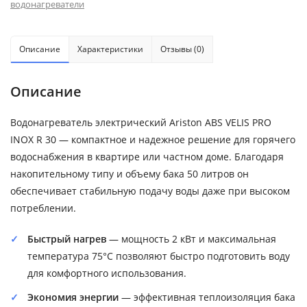
водонагреватели
Описание
Характеристики
Отзывы (0)
Описание
Водонагреватель электрический Ariston ABS VELIS PRO
INOX R 30 — компактное и надежное решение для горячего
водоснабжения в квартире или частном доме. Благодаря
накопительному типу и объему бака 50 литров он
обеспечивает стабильную подачу воды даже при высоком
потреблении.
Быстрый нагрев
— мощность 2 кВт и максимальная
температура 75°C позволяют быстро подготовить воду
для комфортного использования.
Экономия энергии
— эффективная теплоизоляция бака