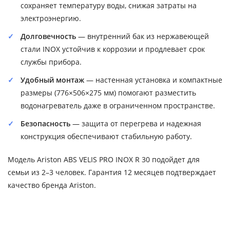
сохраняет температуру воды, снижая затраты на
электроэнергию.
Долговечность
— внутренний бак из нержавеющей
стали INOX устойчив к коррозии и продлевает срок
службы прибора.
Удобный монтаж
— настенная установка и компактные
размеры (776×506×275 мм) помогают разместить
водонагреватель даже в ограниченном пространстве.
Безопасность
— защита от перегрева и надежная
конструкция обеспечивают стабильную работу.
Модель Ariston ABS VELIS PRO INOX R 30 подойдет для
семьи из 2–3 человек. Гарантия 12 месяцев подтверждает
качество бренда Ariston.