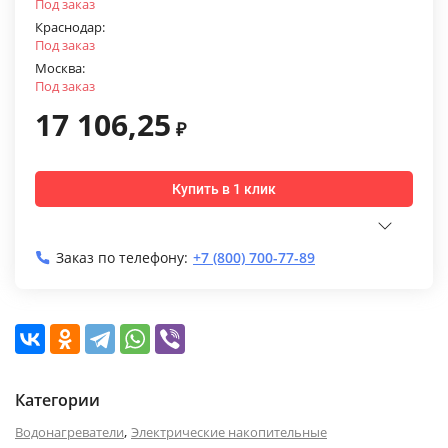
Под заказ
Краснодар:
Под заказ
Москва:
Под заказ
17 106,25
₽
Купить в 1 клик
Заказ по телефону:
+7 (800) 700-77-89
Категории
,
Водонагреватели
Электрические накопительные