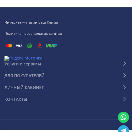
Интернет-магазин Ваш Климат
Политика персональных данных
Услуги и сервисы
ДЛЯ ПОКУПАТЕЛЕЙ
ЛИЧНЫЙ КАБИНЕТ
КОНТАКТЫ
© 2026 Интернет-магазин "Ваш Климат". Все права защищены