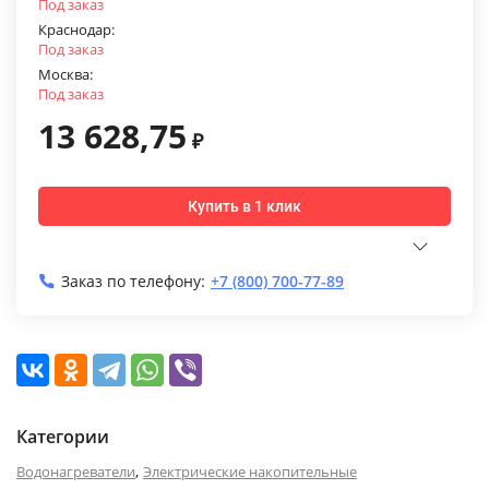
Под заказ
Краснодар:
Под заказ
Москва:
Под заказ
13 628,75
₽
Купить в 1 клик
Заказ по телефону:
+7 (800) 700-77-89
Категории
,
Водонагреватели
Электрические накопительные