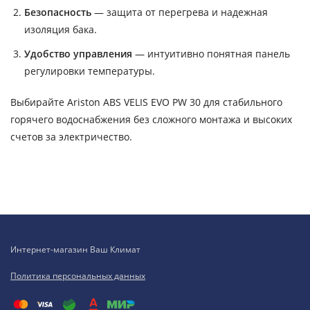
Безопасность
— защита от перегрева и надежная
изоляция бака.
Удобство управления
— интуитивно понятная панель
регулировки температуры.
Выбирайте Ariston ABS VELIS EVO PW 30 для стабильного
горячего водоснабжения без сложного монтажа и высоких
счетов за электричество.
Интернет-магазин Ваш Климат
Политика персональных данных