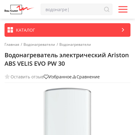
КАТАЛОГ
Главная
/
Водонагреватели
/
Водонагреватели
Водонагреватель электрический Ariston
ABS VELIS EVO PW 30
Оставить отзыв
Избранное
Сравнение