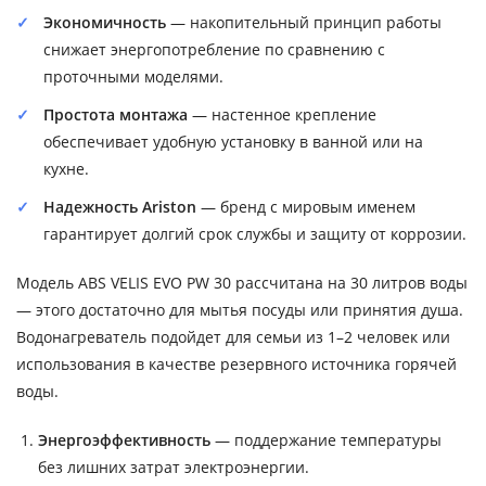
Экономичность
— накопительный принцип работы
снижает энергопотребление по сравнению с
проточными моделями.
Простота монтажа
— настенное крепление
обеспечивает удобную установку в ванной или на
кухне.
Надежность Ariston
— бренд с мировым именем
гарантирует долгий срок службы и защиту от коррозии.
Модель ABS VELIS EVO PW 30 рассчитана на 30 литров воды
— этого достаточно для мытья посуды или принятия душа.
Водонагреватель подойдет для семьи из 1–2 человек или
использования в качестве резервного источника горячей
воды.
Энергоэффективность
— поддержание температуры
без лишних затрат электроэнергии.