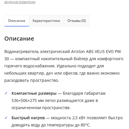
водонагреватели
Описание
Характеристики
Отзывы (0)
Описание
Водонагреватель электрический Ariston ABS VELIS EVO PW
30 — компактный накопительный бойлер для комфортного
горячего водоснабжения. Идеально подходит для
небольших квартир, дач или офисов, где важно экономно
расходовать пространство.
Компактные размеры
— благодаря габаритам
536×506×275 мм легко размещается даже в
ограниченном пространстве.
Быстрый нагрев
— мощность 2,5 кВт позволяет быстро
доводить воду до температуры до 80°C.