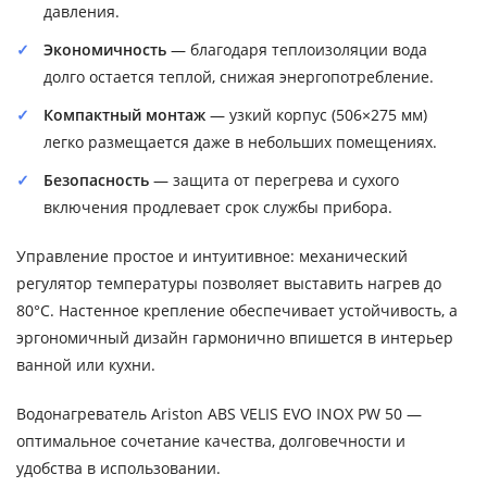
давления.
Экономичность
— благодаря теплоизоляции вода
долго остается теплой, снижая энергопотребление.
Компактный монтаж
— узкий корпус (506×275 мм)
легко размещается даже в небольших помещениях.
Безопасность
— защита от перегрева и сухого
включения продлевает срок службы прибора.
Управление простое и интуитивное: механический
регулятор температуры позволяет выставить нагрев до
80°C. Настенное крепление обеспечивает устойчивость, а
эргономичный дизайн гармонично впишется в интерьер
ванной или кухни.
Водонагреватель Ariston ABS VELIS EVO INOX PW 50 —
оптимальное сочетание качества, долговечности и
удобства в использовании.