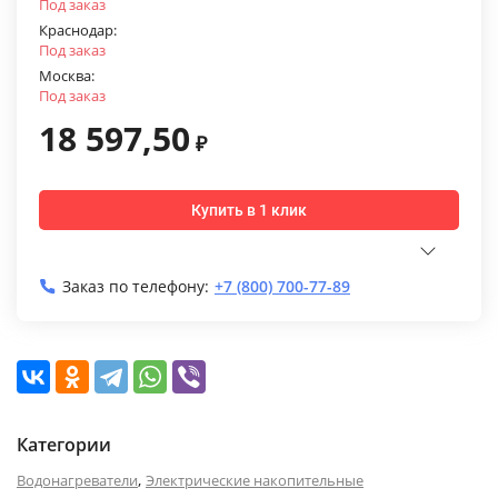
Под заказ
Краснодар:
Под заказ
Москва:
Под заказ
18 597,50
₽
Купить в 1 клик
Заказ по телефону:
+7 (800) 700-77-89
Категории
,
Водонагреватели
Электрические накопительные