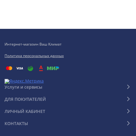
Интернет-магазин Ваш Климат
Политика персональных данных
Услуги и сервисы
ДЛЯ ПОКУПАТЕЛЕЙ
ЛИЧНЫЙ КАБИНЕТ
КОНТАКТЫ