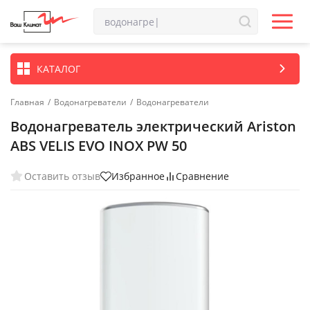
КАТАЛОГ
Главная
/
Водонагреватели
/
Водонагреватели
Водонагреватель электрический Ariston
ABS VELIS EVO INOX PW 50
Оставить отзыв
Избранное
Сравнение