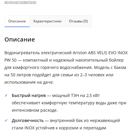
водонагреватели
Описание
Характеристики
Отзывы (0)
Описание
Водонагреватель электрический Ariston ABS VELIS EVO INOX
PW 50 — компактный и надежный накопительный бойлер
для комфортного горячего водоснабжения. Модель с баком
на 50 литров подойдет для семьи из 2–3 человек или
использования на даче.
Быстрый нагрев
— мощный ТЭН на 2,5 кВт
обеспечивает комфортную температуру воды даже при
интенсивном расходе.
Долговечность
— внутренний бак из нержавеющей
стали INOX устойчив к коррозии и перепадам