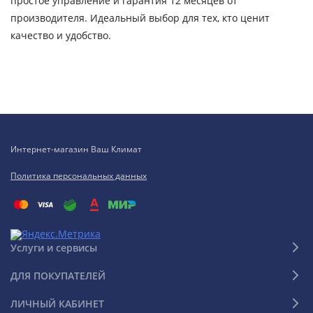
простое управление и гарантия 12 месяцев от
производителя. Идеальный выбор для тех, кто ценит
качество и удобство.
Интернет-магазин Ваш Климат
Политика персональных данных
Услуги и сервисы
ДЛЯ ПОКУПАТЕЛЕЙ
ЛИЧНЫЙ КАБИНЕТ