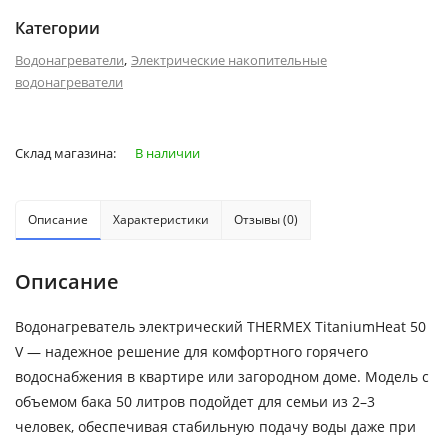
Категории
,
Водонагреватели
Электрические накопительные
водонагреватели
Склад магазина:
В наличии
Описание
Характеристики
Отзывы (0)
Описание
Водонагреватель электрический THERMEX TitaniumHeat 50
V — надежное решение для комфортного горячего
водоснабжения в квартире или загородном доме. Модель с
объемом бака 50 литров подойдет для семьи из 2–3
человек, обеспечивая стабильную подачу воды даже при