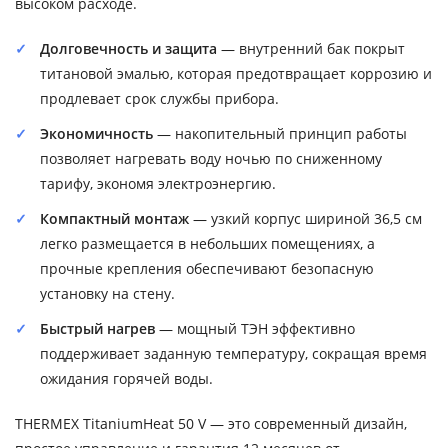
высоком расходе.
Долговечность и защита
— внутренний бак покрыт
титановой эмалью, которая предотвращает коррозию и
продлевает срок службы прибора.
Экономичность
— накопительный принцип работы
позволяет нагревать воду ночью по сниженному
тарифу, экономя электроэнергию.
Компактный монтаж
— узкий корпус шириной 36,5 см
легко размещается в небольших помещениях, а
прочные крепления обеспечивают безопасную
установку на стену.
Быстрый нагрев
— мощный ТЭН эффективно
поддерживает заданную температуру, сокращая время
ожидания горячей воды.
THERMEX TitaniumHeat 50 V — это современный дизайн,