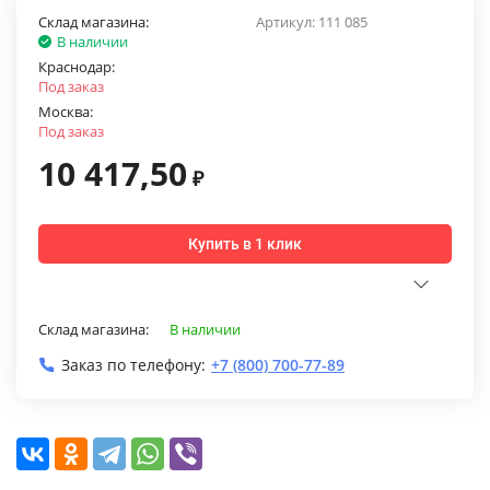
Склад магазина:
Артикул:
111 085
В наличии
Краснодар:
Под заказ
Москва:
Под заказ
10 417,50
₽
Купить в 1 клик
Склад магазина:
В наличии
Заказ по телефону:
+7 (800) 700-77-89