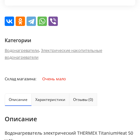
Категории
,
Водонагреватели
Электрические накопительные
водонагреватели
Склад магазина:
Очень мало
Описание
Характеристики
Отзывы (0)
Описание
Водонагреватель электрический THERMEX TitaniumHeat 50