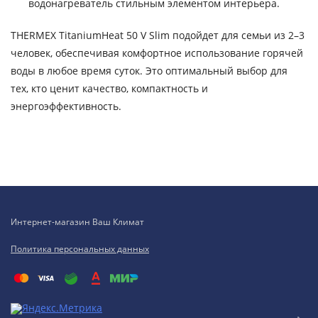
водонагреватель стильным элементом интерьера.
THERMEX TitaniumHeat 50 V Slim подойдет для семьи из 2–3
человек, обеспечивая комфортное использование горячей
воды в любое время суток. Это оптимальный выбор для
тех, кто ценит качество, компактность и
энергоэффективность.
Интернет-магазин Ваш Климат
Политика персональных данных