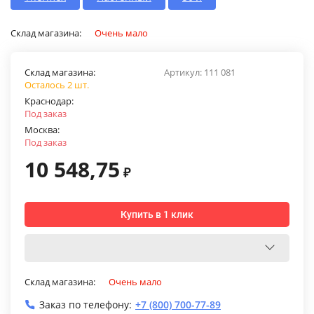
Склад магазина:
Очень мало
Склад магазина:
Артикул:
111 081
Осталось 2 шт.
Краснодар:
Под заказ
Москва:
Под заказ
10 548,75
₽
Купить в 1 клик
Склад магазина:
Очень мало
Заказ по телефону:
+7 (800) 700-77-89