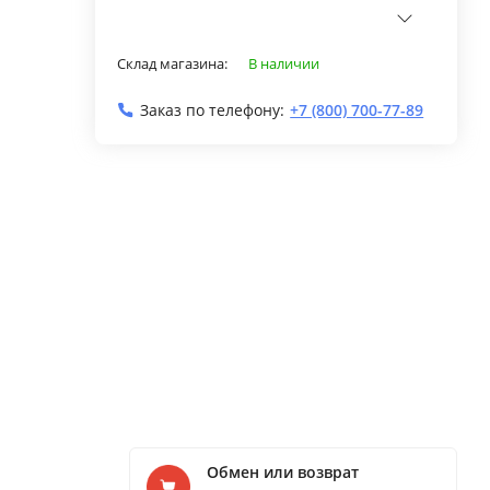
Склад магазина:
В наличии
Заказ по телефону:
+7 (800) 700-77-89
Обмен или возврат