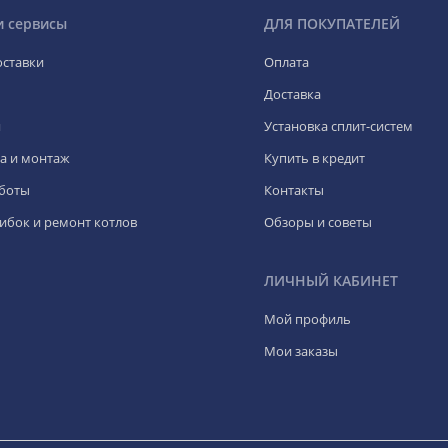
и сервисы
ДЛЯ ПОКУПАТЕЛЕЙ
оставки
Оплата
Доставка
я
Установка сплит-систем
а и монтаж
Купить в кредит
боты
Контакты
ибок и ремонт котлов
Обзоры и советы
ЛИЧНЫЙ КАБИНЕТ
Мой профиль
Мои заказы