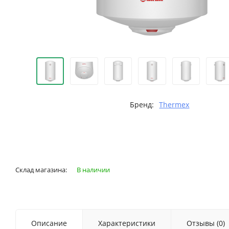
Бренд:
Thermex
Склад магазина:
В наличии
Описание
Характеристики
Отзывы (0)