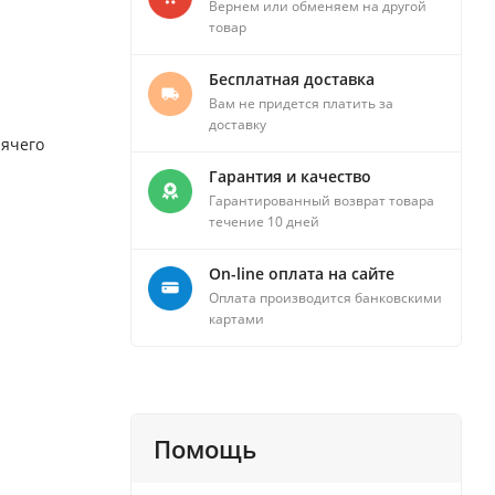
Вернем или обменяем на другой
товар
Бесплатная доставка
Вам не придется платить за
доставку
рячего
Гарантия и качество
Гарантированный возврат товара
течение 10 дней
On-line оплата на сайте
Оплата производится банковскими
картами
Помощь