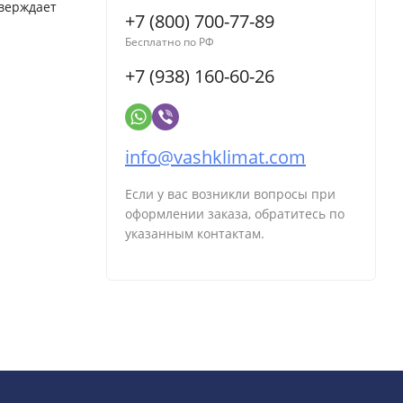
тверждает
+7 (800) 700-77-89
Бесплатно по РФ
+7 (938) 160-60-26
info@vashklimat.com
Если у вас возникли вопросы при
оформлении заказа, обратитесь по
указанным контактам.