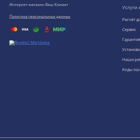
Интернет-магазин Ваш Климат
Услуги 
Политика персональных данных
Расчёт д
Сервис
Гаранти
Установк
Наши ра
Коды ош