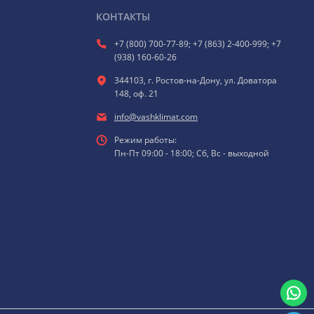
КОНТАКТЫ
+7 (800) 700-77-89; +7 (863) 2-400-999; +7
(938) 160-60-26
344103, г. Ростов-на-Дону, ул. Доватора
148, оф. 21
info@vashklimat.com
Режим работы:
Пн-Пт 09:00 - 18:00; Сб, Вс - выходной