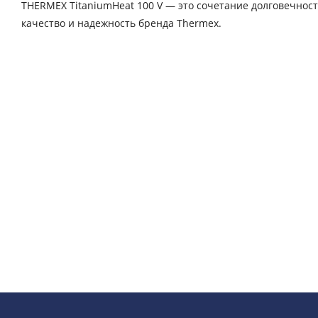
THERMEX TitaniumHeat 100 V — это сочетание долговечност
качество и надежность бренда Thermex.