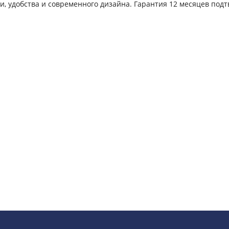
и, удобства и современного дизайна. Гарантия 12 месяцев под