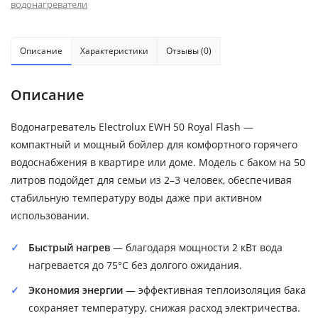
водонагреватели
Описание
Характеристики
Отзывы (0)
Описание
Водонагреватель Electrolux EWH 50 Royal Flash —
компактный и мощный бойлер для комфортного горячего
водоснабжения в квартире или доме. Модель с баком на 50
литров подойдет для семьи из 2–3 человек, обеспечивая
стабильную температуру воды даже при активном
использовании.
Быстрый нагрев
— благодаря мощности 2 кВт вода
нагревается до 75°C без долгого ожидания.
Экономия энергии
— эффективная теплоизоляция бака
сохраняет температуру, снижая расход электричества.