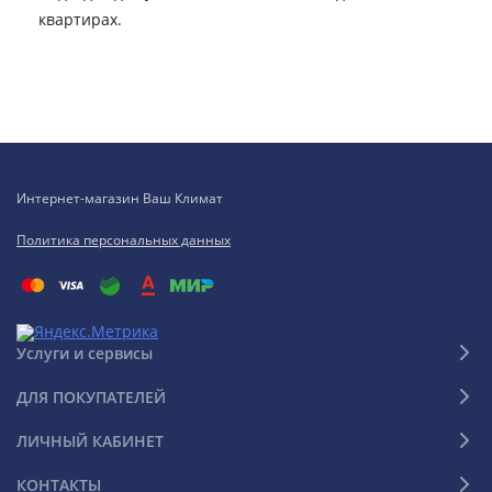
квартирах.
Интернет-магазин Ваш Климат
Политика персональных данных
Услуги и сервисы
ДЛЯ ПОКУПАТЕЛЕЙ
ЛИЧНЫЙ КАБИНЕТ
КОНТАКТЫ