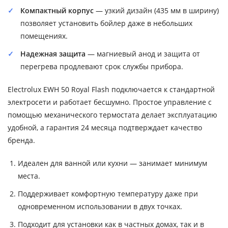
Компактный корпус
— узкий дизайн (435 мм в ширину)
позволяет установить бойлер даже в небольших
помещениях.
Надежная защита
— магниевый анод и защита от
перегрева продлевают срок службы прибора.
Electrolux EWH 50 Royal Flash подключается к стандартной
электросети и работает бесшумно. Простое управление с
помощью механического термостата делает эксплуатацию
удобной, а гарантия 24 месяца подтверждает качество
бренда.
Идеален для ванной или кухни — занимает минимум
места.
Поддерживает комфортную температуру даже при
одновременном использовании в двух точках.
Подходит для установки как в частных домах, так и в