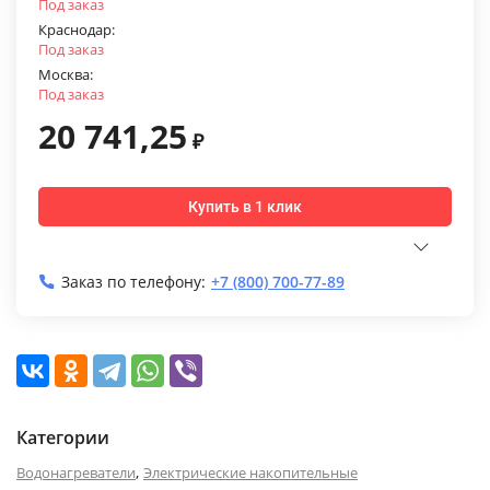
Под заказ
Краснодар:
Под заказ
Москва:
Под заказ
20 741,25
₽
Купить в 1 клик
Заказ по телефону:
+7 (800) 700-77-89
Категории
,
Водонагреватели
Электрические накопительные