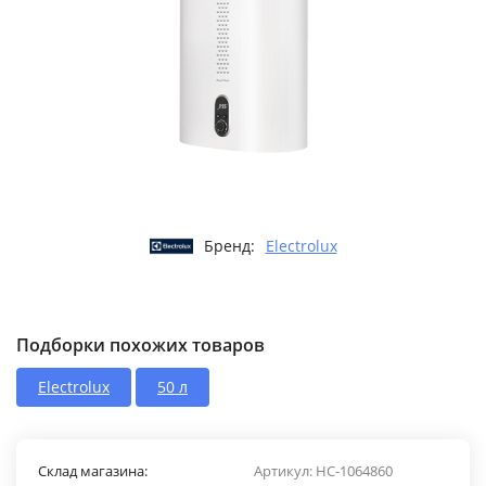
Бренд:
Electrolux
Подборки похожих товаров
Electrolux
50 л
Склад магазина:
Артикул:
HC-1064860