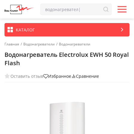
КАТАЛОГ
Главная
/
Водонагреватели
/
Водонагреватели
Водонагреватель Electrolux EWH 50 Royal
Flash
Оставить отзыв
Избранное
Сравнение