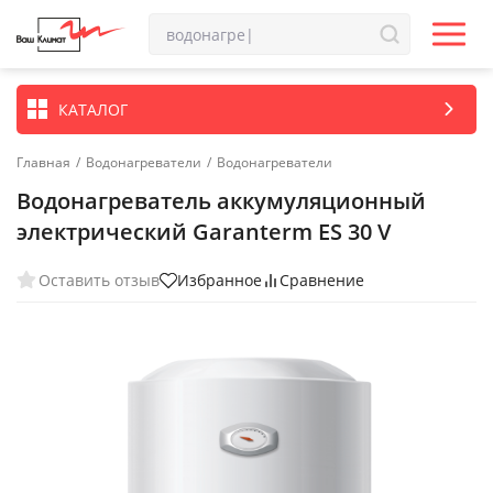
КАТАЛОГ
Главная
/
Водонагреватели
/
Водонагреватели
Водонагреватель аккумуляционный
электрический Garanterm ES 30 V
Оставить отзыв
Избранное
Сравнение