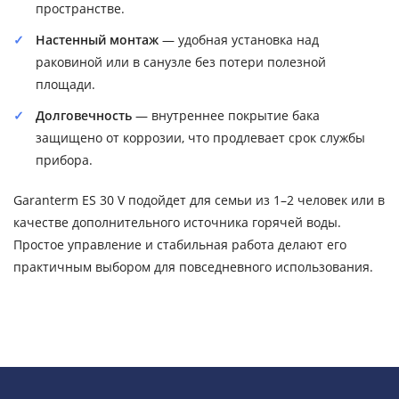
пространстве.
Настенный монтаж
— удобная установка над
раковиной или в санузле без потери полезной
площади.
Долговечность
— внутреннее покрытие бака
защищено от коррозии, что продлевает срок службы
прибора.
Garanterm ES 30 V подойдет для семьи из 1–2 человек или в
качестве дополнительного источника горячей воды.
Простое управление и стабильная работа делают его
практичным выбором для повседневного использования.