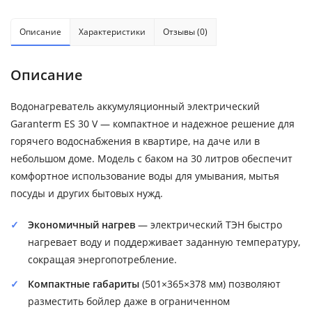
Описание
Характеристики
Отзывы (0)
Описание
Водонагреватель аккумуляционный электрический
Garanterm ES 30 V — компактное и надежное решение для
горячего водоснабжения в квартире, на даче или в
небольшом доме. Модель с баком на 30 литров обеспечит
комфортное использование воды для умывания, мытья
посуды и других бытовых нужд.
Экономичный нагрев
— электрический ТЭН быстро
нагревает воду и поддерживает заданную температуру,
сокращая энергопотребление.
Компактные габариты
(501×365×378 мм) позволяют
разместить бойлер даже в ограниченном