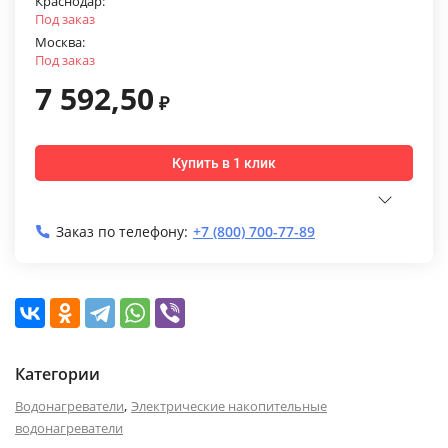
Краснодар:
Под заказ
Москва:
Под заказ
7 592,50
₽
Купить в 1 клик
Заказ по телефону:
+7 (800) 700-77-89
Категории
,
Водонагреватели
Электрические накопительные
водонагреватели