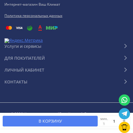
Интернет-магазин Ваш Климат
Политика персональных данных
Услуги и сервисы
ДЛЯ ПОКУПАТЕЛЕЙ
ЛИЧНЫЙ КАБИНЕТ
КОНТАКТЫ
© 2026 Интернет-магазин "Ваш Климат". Все права защищены
мин.
В КОРЗИНУ
1