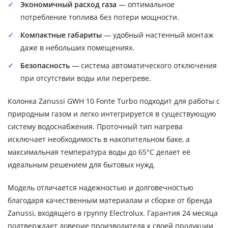
Экономичный расход газа
— оптимальное
потребление топлива без потери мощности.
Компактные габариты
— удобный настенный монтаж
даже в небольших помещениях.
Безопасность
— система автоматического отключения
при отсутствии воды или перегреве.
Колонка Zanussi GWH 10 Fonte Turbo подходит для работы с
природным газом и легко интегрируется в существующую
систему водоснабжения. Проточный тип нагрева
исключает необходимость в накопительном баке, а
максимальная температура воды до 65°C делает её
идеальным решением для бытовых нужд.
Модель отличается надежностью и долговечностью
благодаря качественным материалам и сборке от бренда
Zanussi, входящего в группу Electrolux. Гарантия 24 месяца
подтверждает доверие производителя к своей продукции.