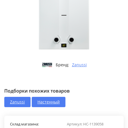
Бренд:
Zanussi
Подборки похожих товаров
Zanussi
Настенный
Склад магазина:
Артикул:
HC-1139058