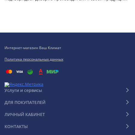
Интернет-магазин Ваш Климат
Политика персональных данных
Услуги и сервисы
ДЛЯ ПОКУПАТЕЛЕЙ
ЛИЧНЫЙ КАБИНЕТ
КОНТАКТЫ