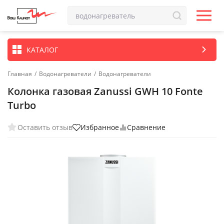
КАТАЛОГ
Главная
/
Водонагреватели
/
Водонагреватели
Колонка газовая Zanussi GWH 10 Fonte
Turbo
Оставить отзыв
Избранное
Сравнение