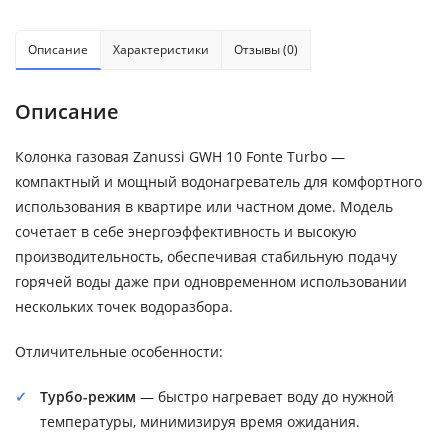
Описание
Характеристики
Отзывы (0)
Описание
Колонка газовая Zanussi GWH 10 Fonte Turbo —
компактный и мощный водонагреватель для комфортного
использования в квартире или частном доме. Модель
сочетает в себе энергоэффективность и высокую
производительность, обеспечивая стабильную подачу
горячей воды даже при одновременном использовании
нескольких точек водоразбора.
Отличительные особенности:
Турбо-режим
— быстро нагревает воду до нужной
температуры, минимизируя время ожидания.