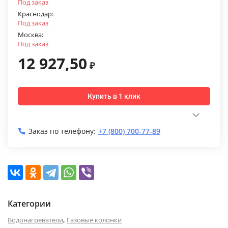
Под заказ
Краснодар:
Под заказ
Москва:
Под заказ
12 927,50
₽
Купить в 1 клик
Заказ по телефону:
+7 (800) 700-77-89
Категории
,
Водонагреватели
Газовые колонки