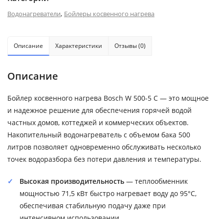
,
Водонагреватели
Бойлеры косвенного нагрева
Описание
Характеристики
Отзывы (0)
Описание
Бойлер косвенного нагрева Bosch W 500-5 C — это мощное
и надежное решение для обеспечения горячей водой
частных домов, коттеджей и коммерческих объектов.
Накопительный водонагреватель с объемом бака 500
литров позволяет одновременно обслуживать несколько
точек водоразбора без потери давления и температуры.
Высокая производительность
— теплообменник
мощностью 71,5 кВт быстро нагревает воду до 95°C,
обеспечивая стабильную подачу даже при
интенсивном использовании.