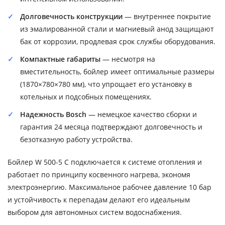
Долговечность конструкции
— внутреннее покрытие
из эмалированной стали и магниевый анод защищают
бак от коррозии, продлевая срок службы оборудования.
Компактные габариты
— несмотря на
вместительность, бойлер имеет оптимальные размеры
(1870×780×780 мм), что упрощает его установку в
котельных и подсобных помещениях.
Надежность Bosch
— немецкое качество сборки и
гарантия 24 месяца подтверждают долговечность и
безотказную работу устройства.
Бойлер W 500-5 C подключается к системе отопления и
работает по принципу косвенного нагрева, экономя
электроэнергию. Максимальное рабочее давление 10 бар
и устойчивость к перепадам делают его идеальным
выбором для автономных систем водоснабжения.