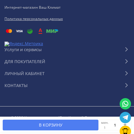
Интернет-магазин Ваш Климат
Политика персональных данных
Услуги и сервисы
ДЛЯ ПОКУПАТЕЛЕЙ
ЛИЧНЫЙ КАБИНЕТ
КОНТАКТЫ
© 2026 Интернет-магазин "Ваш Климат". Все права защищены
мин.
В КОРЗИНУ
1