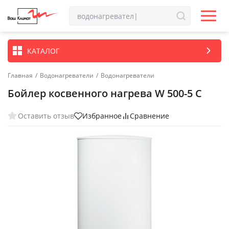
КАТАЛОГ
Главная
/
Водонагреватели
/
Водонагреватели
Бойлер косвенного нагрева W 500-5 C
Оставить отзыв
Избранное
Сравнение