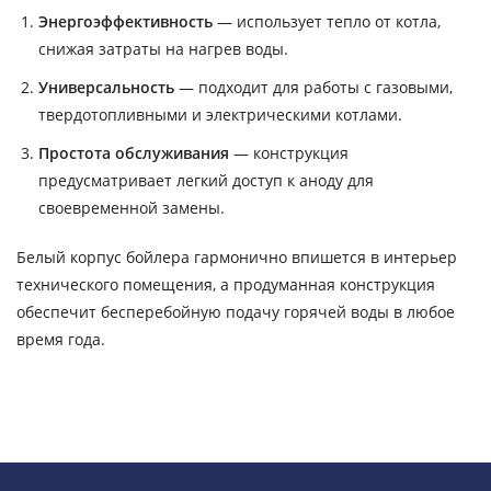
Энергоэффективность
— использует тепло от котла,
снижая затраты на нагрев воды.
Универсальность
— подходит для работы с газовыми,
твердотопливными и электрическими котлами.
Простота обслуживания
— конструкция
предусматривает легкий доступ к аноду для
своевременной замены.
Белый корпус бойлера гармонично впишется в интерьер
технического помещения, а продуманная конструкция
обеспечит бесперебойную подачу горячей воды в любое
время года.