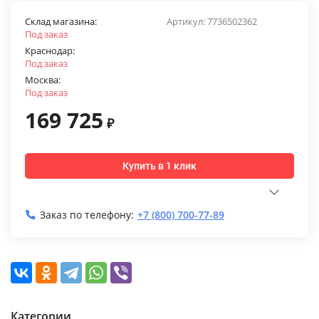
Склад магазина:
Артикул:
7736502362
Под заказ
Краснодар:
Под заказ
Москва:
Под заказ
169 725
₽
Купить в 1 клик
Заказ по телефону:
+7 (800) 700-77-89
Категории