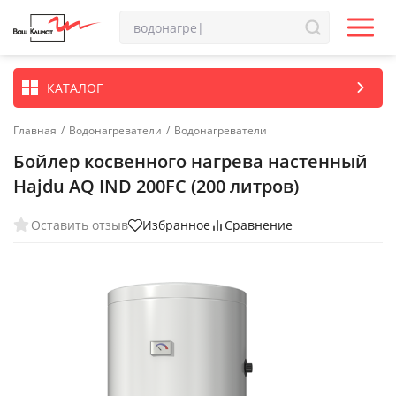
КАТАЛОГ
Главная
/
Водонагреватели
/
Водонагреватели
Бойлер косвенного нагрева настенный
Hajdu AQ IND 200FC (200 литров)
Оставить отзыв
Избранное
Сравнение