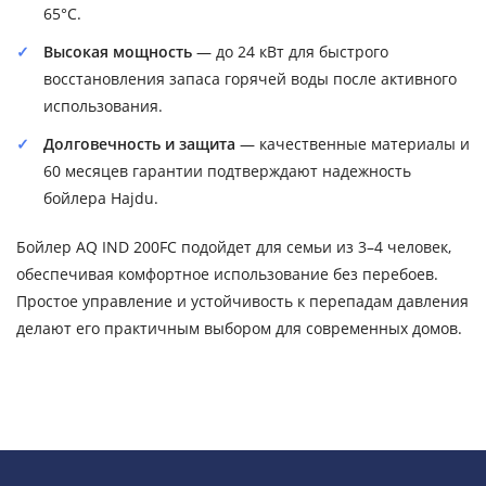
65°C.
Высокая мощность
— до 24 кВт для быстрого
восстановления запаса горячей воды после активного
использования.
Долговечность и защита
— качественные материалы и
60 месяцев гарантии подтверждают надежность
бойлера Hajdu.
Бойлер AQ IND 200FC подойдет для семьи из 3–4 человек,
обеспечивая комфортное использование без перебоев.
Простое управление и устойчивость к перепадам давления
делают его практичным выбором для современных домов.