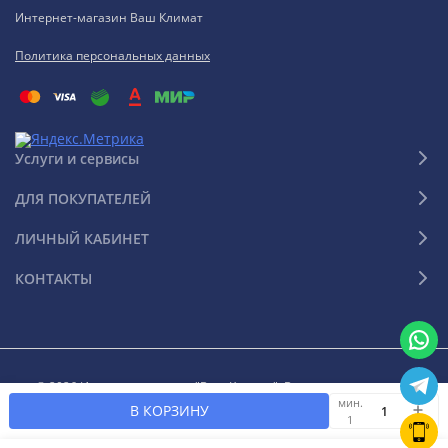
Интернет-магазин Ваш Климат
Политика персональных данных
Услуги и сервисы
ДЛЯ ПОКУПАТЕЛЕЙ
ЛИЧНЫЙ КАБИНЕТ
КОНТАКТЫ
© 2026 Интернет-магазин "Ваш Климат". Все права защищены
мин.
В КОРЗИНУ
1