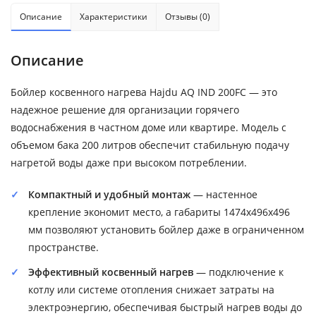
Описание
Характеристики
Отзывы (0)
Описание
Бойлер косвенного нагрева Hajdu AQ IND 200FC — это
надежное решение для организации горячего
водоснабжения в частном доме или квартире. Модель с
объемом бака 200 литров обеспечит стабильную подачу
нагретой воды даже при высоком потреблении.
Компактный и удобный монтаж
— настенное
крепление экономит место, а габариты 1474x496x496
мм позволяют установить бойлер даже в ограниченном
пространстве.
Эффективный косвенный нагрев
— подключение к
котлу или системе отопления снижает затраты на
электроэнергию, обеспечивая быстрый нагрев воды до