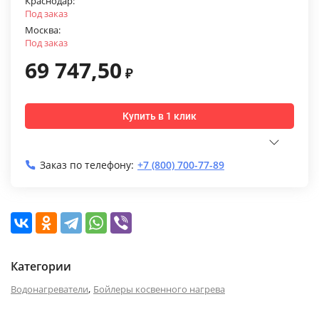
Краснодар:
Под заказ
Москва:
Под заказ
69 747,50
₽
Купить в 1 клик
Заказ по телефону:
+7 (800) 700-77-89
Категории
,
Водонагреватели
Бойлеры косвенного нагрева