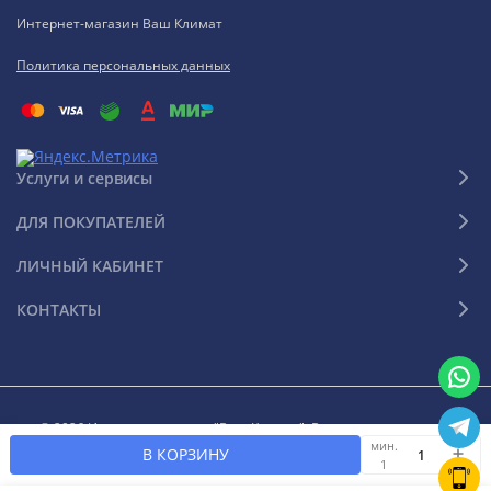
Интернет-магазин Ваш Климат
Политика персональных данных
Услуги и сервисы
ДЛЯ ПОКУПАТЕЛЕЙ
ЛИЧНЫЙ КАБИНЕТ
КОНТАКТЫ
© 2026 Интернет-магазин "Ваш Климат". Все права защищены
мин.
В КОРЗИНУ
1