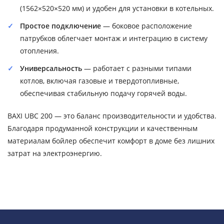
(1562×520×520 мм) и удобен для установки в котельных.
Простое подключение
— боковое расположение
патрубков облегчает монтаж и интеграцию в систему
отопления.
Универсальность
— работает с разными типами
котлов, включая газовые и твердотопливные,
обеспечивая стабильную подачу горячей воды.
BAXI UBC 200 — это баланс производительности и удобства.
Благодаря продуманной конструкции и качественным
материалам бойлер обеспечит комфорт в доме без лишних
затрат на электроэнергию.