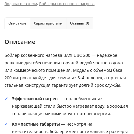
,
Водонагреватели
Бойлеры косвенного нагрева
Описание
Характеристики
Отзывы (0)
Описание
Бойлер косвенного нагрева BAXI UBC 200 — надежное
решение для обеспечения горячей водой частного дома
или коммерческого помещения. Модель с объемом бака
200 литров подойдет для семьи из 3–4 человек, а прочная
стальная конструкция гарантирует долгий срок службы.
Эффективный нагрев
— теплообменник из
нержавеющей стали быстро нагревает воду, а хорошая
теплоизоляция минимизирует потери энергии.
Компактные габариты
— несмотря на
вместительность, бойлер имеет оптимальные размеры