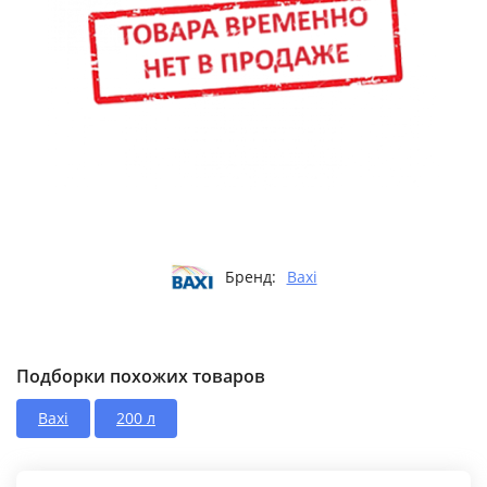
Бренд:
Baxi
Подборки похожих товаров
Baxi
200 л