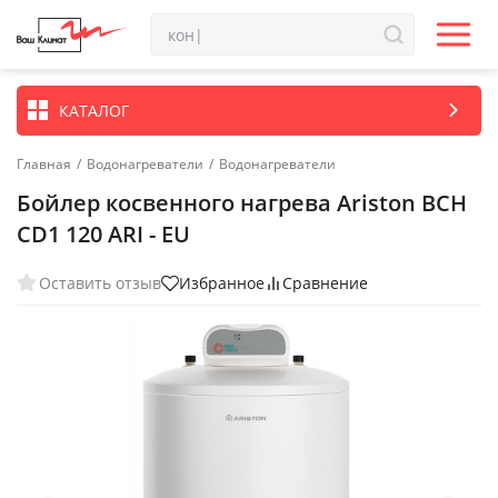
КАТАЛОГ
Главная
/
Водонагреватели
/
Водонагреватели
Бойлер косвенного нагрева Ariston BCH
CD1 120 ARI - EU
Оставить отзыв
Избранное
Сравнение