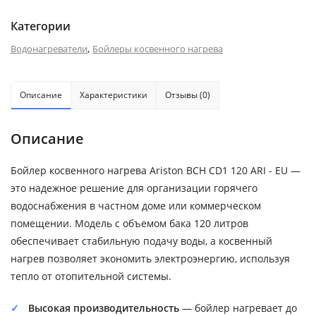
Категории
,
Водонагреватели
Бойлеры косвенного нагрева
Описание
Характеристики
Отзывы (0)
Описание
Бойлер косвенного нагрева Ariston BCH CD1 120 ARI - EU —
это надежное решение для организации горячего
водоснабжения в частном доме или коммерческом
помещении. Модель с объемом бака 120 литров
обеспечивает стабильную подачу воды, а косвенный
нагрев позволяет экономить электроэнергию, используя
тепло от отопительной системы.
Высокая производительность
— бойлер нагревает до