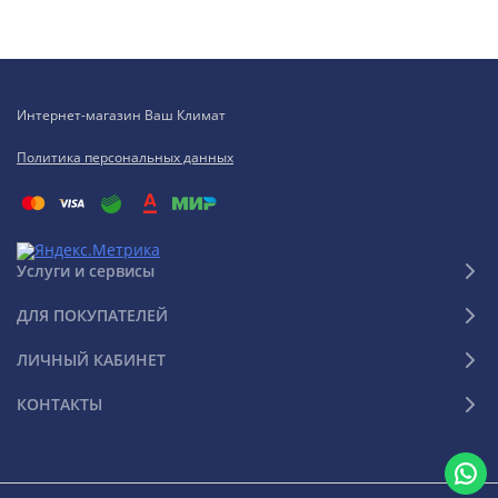
Интернет-магазин Ваш Климат
Политика персональных данных
Услуги и сервисы
ДЛЯ ПОКУПАТЕЛЕЙ
ЛИЧНЫЙ КАБИНЕТ
КОНТАКТЫ