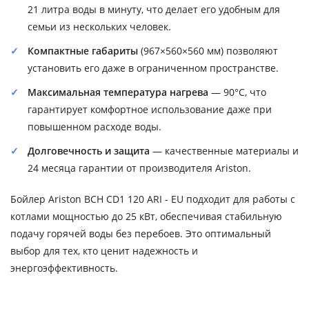
21 литра воды в минуту, что делает его удобным для
семьи из нескольких человек.
Компактные габариты
(967×560×560 мм) позволяют
установить его даже в ограниченном пространстве.
Максимальная температура нагрева
— 90°C, что
гарантирует комфортное использование даже при
повышенном расходе воды.
Долговечность и защита
— качественные материалы и
24 месяца гарантии от производителя Ariston.
Бойлер Ariston BCH CD1 120 ARI - EU подходит для работы с
котлами мощностью до 25 кВт, обеспечивая стабильную
подачу горячей воды без перебоев. Это оптимальный
выбор для тех, кто ценит надежность и
энергоэффективность.