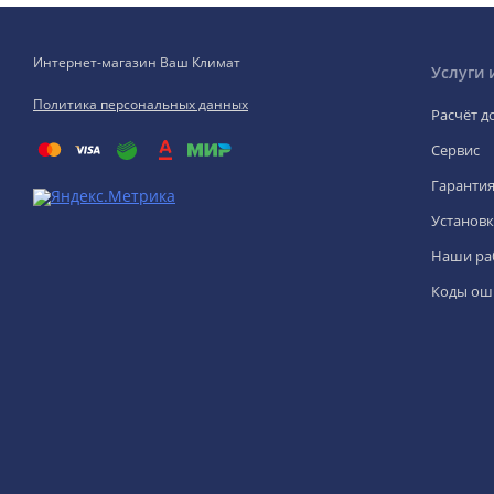
Интернет-магазин Ваш Климат
Услуги 
Политика персональных данных
Расчёт д
Сервис
Гаранти
Установк
Наши ра
Коды ош