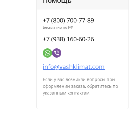
Помощь
+7 (800) 700-77-89
Бесплатно по РФ
+7 (938) 160-60-26
info@vashklimat.com
Если у вас возникли вопросы при
оформлении заказа, обратитесь по
указанным контактам.