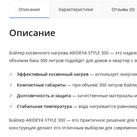
Описание
Характеристики
Отзывы (0)
Описание
Бойлер косвенного нагрева ARIDEYA STYLE 300 — это наде
объемом бака 300 литров подойдет для домов и квартир с
Эффективный косвенный нагрев
— использует энергию
Компактные габариты
— при объеме 300 литров бойле
Долговечность и защита
— качественные материалы и 
Стабильная температура
— вода нагревается равномер
Бойлер ARIDEYA STYLE 300 — это практичное решение для 
конструкция делают его отличным выбором для современн