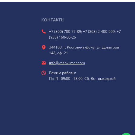
КОНТАКТЫ
+7 (800) 700-77-89; +7 (863) 2-400-999; +7
(938) 160-60-26
344103, г. Ростов-на-Дону, ул. Доватора
148, оф. 21
info@vashklimat.com
Режим работы:
Пн-Пт 09:00 - 18:00; Сб, Вс - выходной