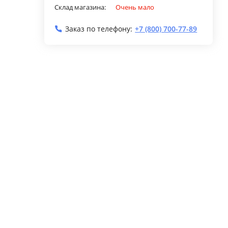
Склад магазина:
Очень мало
Заказ по телефону:
+7 (800) 700-77-89