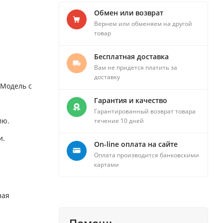
Обмен или возврат
Вернем или обменяем на другой
товар
Бесплатная доставка
Вам не придется платить за
доставку
 Модель с
Гарантия и качество
Гарантированный возврат товара
ию.
течение 10 дней
и.
On-line оплата на сайте
Оплата производится банковскими
картами
ная