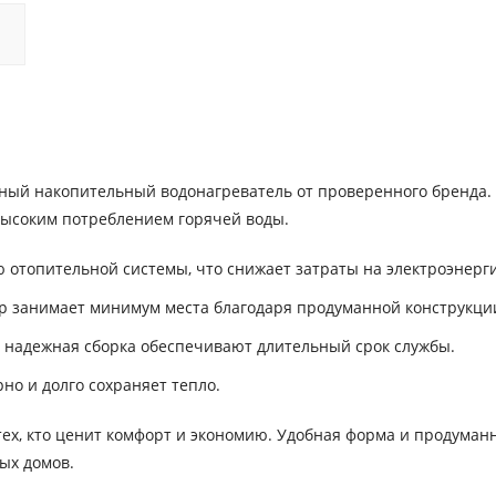
жный накопительный водонагреватель от проверенного бренда.
 высоким потреблением горячей воды.
 отопительной системы, что снижает затраты на электроэнерг
р занимает минимум места благодаря продуманной конструкци
надежная сборка обеспечивают длительный срок службы.
но и долго сохраняет тепло.
тех, кто ценит комфорт и экономию. Удобная форма и продуман
ых домов.