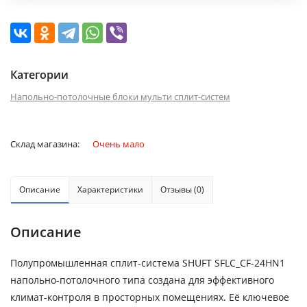
Категории
Напольно-потолочные блоки мульти сплит-систем
Склад магазина:
Очень мало
Описание
Характеристики
Отзывы (0)
Описание
Полупромышленная сплит-система SHUFT SFLC_CF-24HN1
напольно-потолочного типа создана для эффективного
климат-контроля в просторных помещениях. Её ключевое