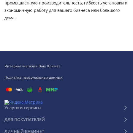
промышленную производительность, гибкость установки и
экономичную работу для вашего бизнеса или большого
дома.
Интернет-магазин Ваш Климат
Политика персональных данных
Услуги и сервисы
ДЛЯ ПОКУПАТЕЛЕЙ
ЛИЧНЫЙ КАБИНЕТ