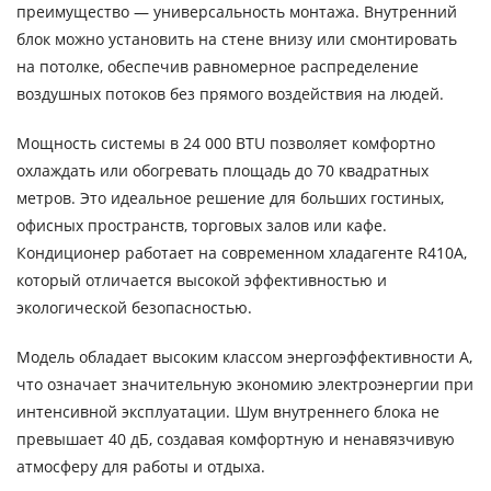
преимущество — универсальность монтажа. Внутренний
блок можно установить на стене внизу или смонтировать
на потолке, обеспечив равномерное распределение
воздушных потоков без прямого воздействия на людей.
Мощность системы в 24 000 BTU позволяет комфортно
охлаждать или обогревать площадь до 70 квадратных
метров. Это идеальное решение для больших гостиных,
офисных пространств, торговых залов или кафе.
Кондиционер работает на современном хладагенте R410A,
который отличается высокой эффективностью и
экологической безопасностью.
Модель обладает высоким классом энергоэффективности А,
что означает значительную экономию электроэнергии при
интенсивной эксплуатации. Шум внутреннего блока не
превышает 40 дБ, создавая комфортную и ненавязчивую
атмосферу для работы и отдыха.