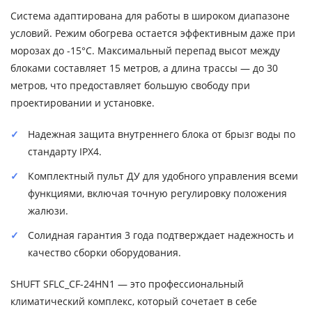
Система адаптирована для работы в широком диапазоне
условий. Режим обогрева остается эффективным даже при
морозах до -15°C. Максимальный перепад высот между
блоками составляет 15 метров, а длина трассы — до 30
метров, что предоставляет большую свободу при
проектировании и установке.
Надежная защита внутреннего блока от брызг воды по
стандарту IPX4.
Комплектный пульт ДУ для удобного управления всеми
функциями, включая точную регулировку положения
жалюзи.
Солидная гарантия 3 года подтверждает надежность и
качество сборки оборудования.
SHUFT SFLC_CF-24HN1 — это профессиональный
климатический комплекс, который сочетает в себе