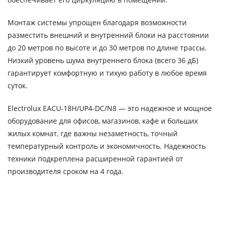
Монтаж системы упрощен благодаря возможности
разместить внешний и внутренний блоки на расстоянии
до 20 метров по высоте и до 30 метров по длине трассы.
Низкий уровень шума внутреннего блока (всего 36 дБ)
гарантирует комфортную и тихую работу в любое время
суток.
Electrolux EACU-18H/UP4-DC/N8 — это надежное и мощное
оборудование для офисов, магазинов, кафе и больших
жилых комнат, где важны незаметность, точный
температурный контроль и экономичность. Надежность
техники подкреплена расширенной гарантией от
производителя сроком на 4 года.