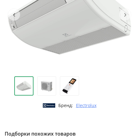
‹
›
Бренд:
Electrolux
Подборки похожих товаров