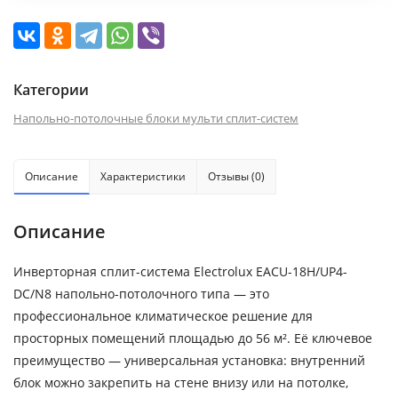
Категории
Напольно-потолочные блоки мульти сплит-систем
Описание
Характеристики
Отзывы (0)
Описание
Инверторная сплит-система Electrolux EACU-18H/UP4-
DC/N8 напольно-потолочного типа — это
профессиональное климатическое решение для
просторных помещений площадью до 56 м². Её ключевое
преимущество — универсальная установка: внутренний
блок можно закрепить на стене внизу или на потолке,