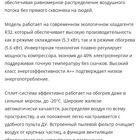
обеспечивая равномерное распределение воздушного
потока без прямого сквозняка на людей.
Модель работает на современном экологичном хладагенте
R32, который обеспечивает высокую производительность
как в режиме охлаждения (5.3 кВт), так и в режиме обогрева
(5.6 кВт). Инверторная технология плавно регулирует
мощность компрессора, экономя до 40% электроэнергии и
поддерживая точную температуру без скачков. Высокий
класс энергоэффективности A++ подтверждает низкое
энергопотребление.
Сплит-система эффективно работает на обогрев даже в
сильные морозы, до -20°C. Широкие жалюзи
автоматически качаются, распределяя воздух по всему
пространству, а их положение легко настраивается с
удобного пульта ДУ. Встроенный пылевой фильтр очищает
воздух от крупных частиц, а функция вентиляции
обеспечивает его циркуляцию в помещении.