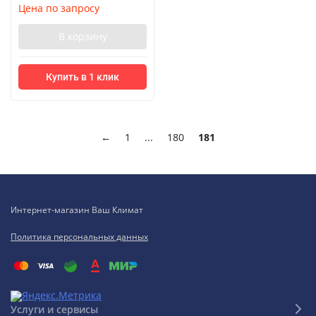
Цена по запросу
В корзину
Купить в 1 клик
←
1
...
180
181
Интернет-магазин Ваш Климат
Политика персональных данных
Услуги и сервисы