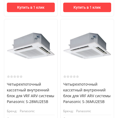
Купить в 1 клик
Купить в 1 клик
Четырехпоточный
Четырехпоточный
кассетный внутренний
кассетный внутренний
блок для VRF ARV системы
блок для VRF ARV системы
Panasonic S-28MU2E5B
Panasonic S-36MU2E5B
Бренд:
Panasonic
Бренд:
Panasonic