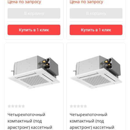
Цена по запросу
Цена по запросу
В корзину
В корзину
Купить в 1 клик
Купить в 1 клик
Четырехпоточный
Четырехпоточный
компактный (под
компактный (под
армстронг) кассетный
армстронг) кассетный