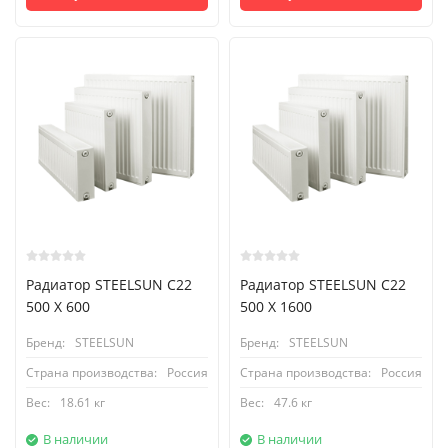
Радиатор STEELSUN С22
Радиатор STEELSUN С22
500 X 600
500 X 1600
Бренд:
STEELSUN
Бренд:
STEELSUN
Страна производства:
Россия
Страна производства:
Россия
Вес:
18.61 кг
Вес:
47.6 кг
В наличии
В наличии