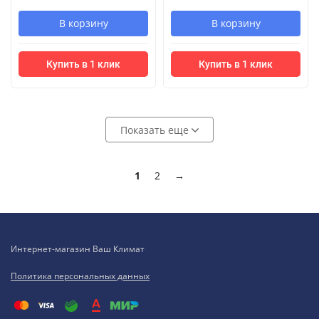
В корзину
В корзину
Купить в 1 клик
Купить в 1 клик
Показать еще
1
2
→
Интернет-магазин Ваш Климат
Политика персональных данных