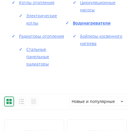
Котлы отопления
Циркуляционные
насосы
Электрические
котлы
Водонагреватели
Радиаторы отопления
Бойлеры косвенного
нагрева
Стальные
панельные
радиаторы
Новые и популярные