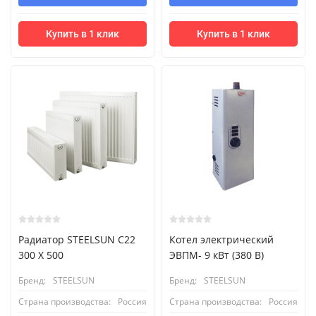
Купить в 1 клик
Купить в 1 клик
Радиатор STEELSUN С22
Котел электрический
300 X 500
ЭВПМ- 9 кВт (380 В)
Бренд:
STEELSUN
Бренд:
STEELSUN
Страна производства:
Россия
Страна производства:
Россия