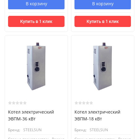
В корзину
В корзину
Купить в 1 клик
Купить в 1 клик
Котел электрический
Котел электрический
ЭВПМ-36 кВт
ЭВПМ-18 кВт
Бренд:
STEELSUN
Бренд:
STEELSUN