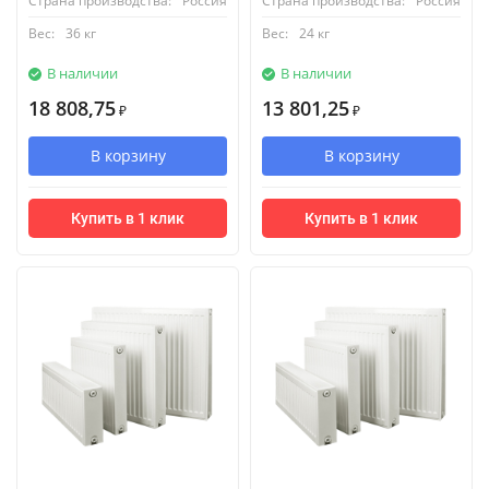
Страна производства:
Россия
Страна производства:
Россия
Вес:
36 кг
Вес:
24 кг
В наличии
В наличии
18 808,75
13 801,25
₽
₽
В корзину
В корзину
Купить в 1 клик
Купить в 1 клик