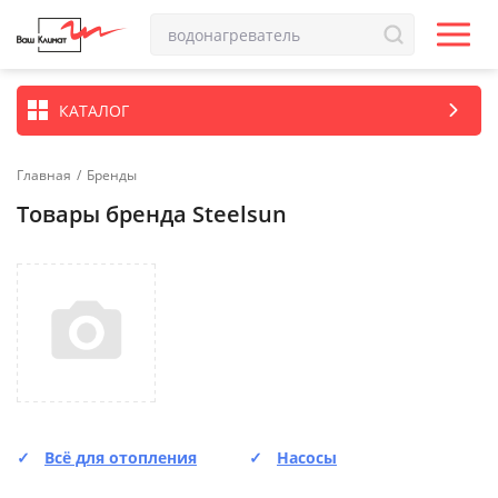
КАТАЛОГ
Главная
/
Бренды
Товары бренда Steelsun
Всё для отопления
Насосы