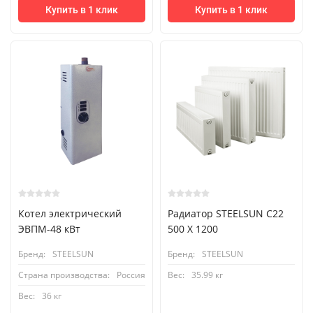
Купить в 1 клик
Купить в 1 клик
Котел электрический
Радиатор STEELSUN С22
ЭВПМ-48 кВт
500 X 1200
Бренд:
STEELSUN
Бренд:
STEELSUN
Страна производства:
Россия
Вес:
35.99 кг
Вес:
36 кг