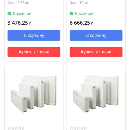
Вес:
9.33 кг
Вес:
10 кг
В наличии
В наличии
3 476,25
6 666,25
₽
₽
В корзину
В корзину
Купить в 1 клик
Купить в 1 клик